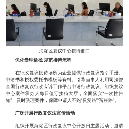
海淀区复议中心接待窗口
优化受理途径 规范接待流程
在行政复议接待场所为企业提供行政复议指引手册、
申请书和授权委托书模板等资料。引导当事人利用司法部
全国行政复议行政应诉工作平台申请行政复议。组织复议
中心案件承办人每日值守接待大厅，全面落实“一次性告
知”、及时受理案件，保障申请人不跑“反复路”“冤枉路”。
广泛开展行政复议法宣传活动
组织开展海淀区行政复议中心开放日主题活动，邀请