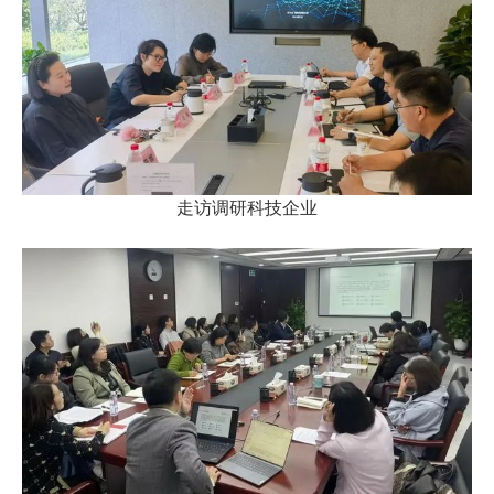
走访调研科技企业