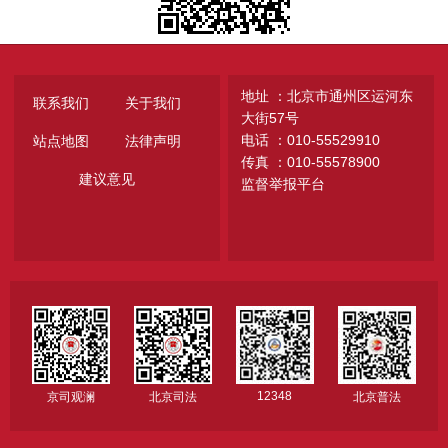
地址 ：北京市通州区运河东
联系我们
关于我们
大街57号
电话 ：010-55529910
站点地图
法律声明
传真 ：010-55578900
建议意见
监督举报平台
12348
京司观澜
北京司法
北京普法