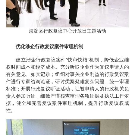
海淀区行政复议中心开放日主题活动
优化涉企行政复议案件审理机制
建立涉企行政复议案件“快审快结”机制，降低企业维
权时间成本和经济成本。充分听取企业作为复议申请人的
有关意见、如实记录；组织对事关企业利益的行政复议案
件进行专家咨询论证，研讨类案疑难复杂问题，统一审理
标准；开展行政复议听证活动，让被申请人的行政机关负
责人参加听证，细致严谨核查审理各项证据及执法工作依
据，健全和完善复议案件审理机制，提升行政复议权威
性。