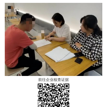
前往企业核查证据