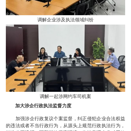
调解企业涉及执法领域纠纷
调解一起涉网约车司机案
加大涉企行政执法监督力度
加强涉企行政复议个案监督，纠正侵犯企业合法权益
的违法或者不当行政行为，从源头上规范行政执法行为，