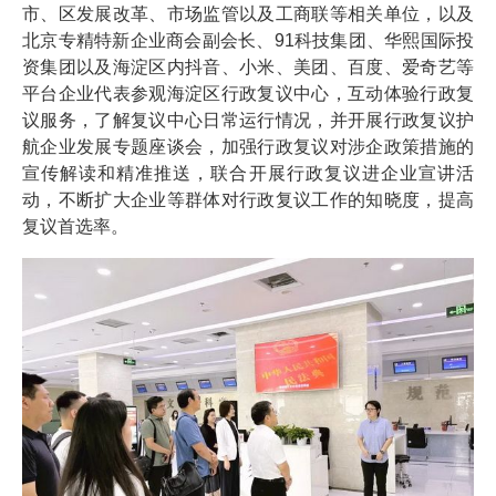
市、区发展改革、市场监管以及工商联等相关单位，以及
北京专精特新企业商会副会长、91科技集团、华熙国际投
资集团以及海淀区内抖音、小米、美团、百度、爱奇艺等
平台企业代表参观海淀区行政复议中心，互动体验行政复
议服务，了解复议中心日常运行情况，并开展行政复议护
航企业发展专题座谈会，加强行政复议对涉企政策措施的
宣传解读和精准推送，联合开展行政复议进企业宣讲活
动，不断扩大企业等群体对行政复议工作的知晓度，提高
复议首选率。