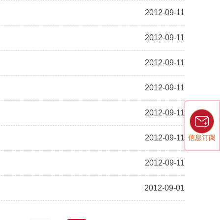
2012-09-11
2012-09-11
2012-09-11
2012-09-11
2012-09-11
信息订阅
信息订阅
2012-09-11
2012-09-11
2012-09-01