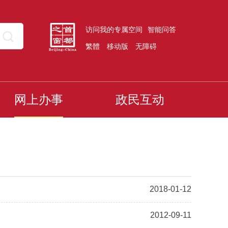
访问我的专属空间
智能问答
繁體
移动版
无障碍
网上办事
政民互动
2018-01-12
2012-09-11