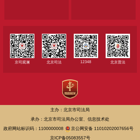
12348
京司观澜
北京司法
北京普法
主办：北京市司法局
承办：北京市司法局办公室、信息技术处
政府网站标识码：1100000008
京公网安备 11010202007656号
京ICP备05083557号