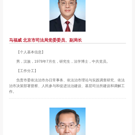
马福威 北京市司法局党委委员、副局长
【个人基本信息】
男，汉族，1978年7月生，研究生，法学博士，中共党员。
【工作分工】
负责市委依法治市办日常事务、依法治市理论与实践调查研究、依法
治市决策部署督察、人民参与和促进法治建设、基层司法所建设和调解工
作。