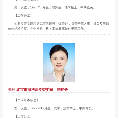
男，汉族，1978年8月生，研究生，法学硕士，中共党员。
【工作分工】
协助负责党建和党风廉政建设主体责任，负责干部人事、机关及所属
单位纪检监察、党委巡察、机关工会和离退休干部工作。
崔冰 北京市司法局党委委员、副局长
【个人基本信息】
女，汉族，1972年12月生，大学，法学学士，中共党员。
【工作分工】