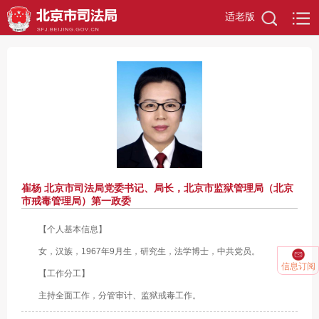
适老版
崔杨 北京市司法局党委书记、局长，北京市监狱管理局（北京
市戒毒管理局）第一政委
【个人基本信息】
女，汉族，1967年9月生，研究生，法学博士，中共党员。
信息订阅
【工作分工】
主持全面工作，分管审计、监狱戒毒工作。