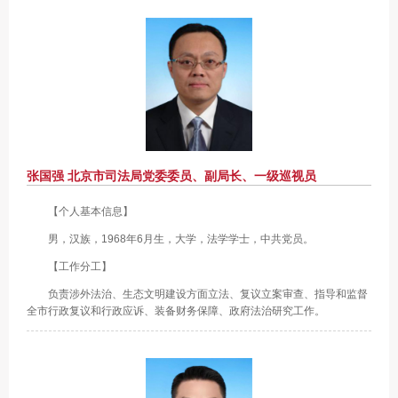
张国强 北京市司法局党委委员、副局长、一级巡视员
【个人基本信息】
男，汉族，1968年6月生，大学，法学学士，中共党员。
【工作分工】
负责涉外法治、生态文明建设方面立法、复议立案审查、指导和监督
全市行政复议和行政应诉、装备财务保障、政府法治研究工作。