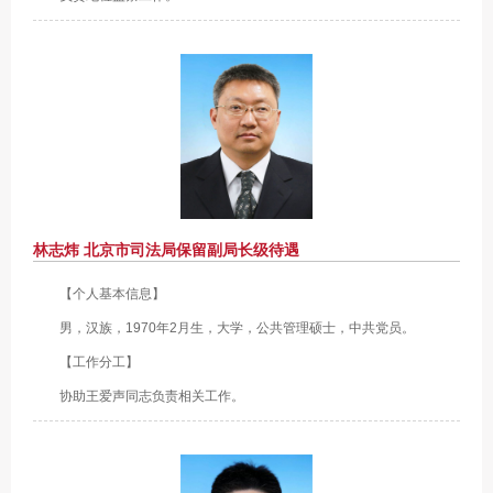
林志炜 北京市司法局保留副局长级待遇
【个人基本信息】
男，汉族，1970年2月生，大学，公共管理硕士，中共党员。
【工作分工】
协助王爱声同志负责相关工作。