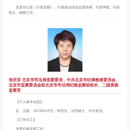
负责办公室（行政后勤）、行政执法综合监督协调、行政审批、社区
矫正、律师工作。
张庆芬 北京市司法局党委委员，中共北京市纪律检查委员会、
北京市监察委员会驻北京市司法局纪检监察组组长、二级高级
监察官
【个人基本信息】
女，汉族，1974年4月生，研究生，法学硕士，中共党员。
【工作分工】
负责纪检监察工作。