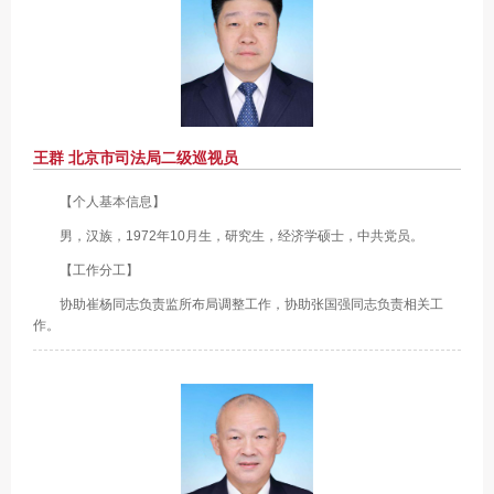
王群 北京市司法局二级巡视员
【个人基本信息】
男，汉族，1972年10月生，研究生，经济学硕士，中共党员。
【工作分工】
协助崔杨同志负责监所布局调整工作，协助张国强同志负责相关工
作。