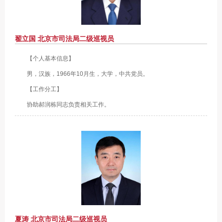
翟立国 北京市司法局二级巡视员
【个人基本信息】
男，汉族，1966年10月生，大学，中共党员。
【工作分工】
协助郝润栋同志负责相关工作。
夏涛 北京市司法局二级巡视员