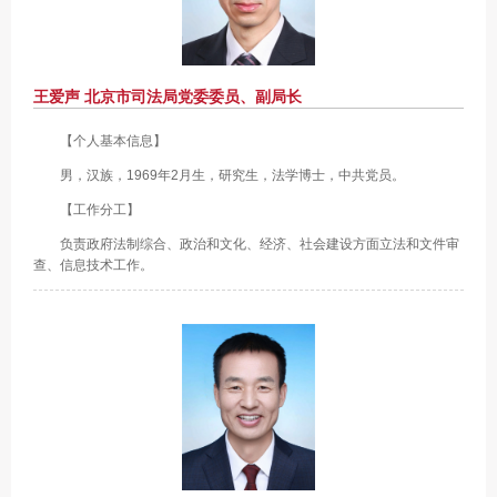
王爱声 北京市司法局党委委员、副局长
【个人基本信息】
男，汉族，1969年2月生，研究生，法学博士，中共党员。
【工作分工】
负责政府法制综合、政治和文化、经济、社会建设方面立法和文件审
查、信息技术工作。