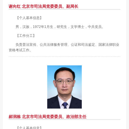
谢向红 北京市司法局党委委员、副局长
【个人基本信息】
男，汉族，1972年1月生，研究生，文学博士，中共党员。
【工作分工】
负责普法宣传、公共法律服务管理、公证和司法鉴定、国家法律职业
资格考试工作。
郝润栋 北京市司法局党委委员、政治部主任
【个人基本信息】