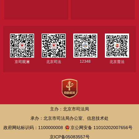
12348
京司观澜
北京司法
北京普法
主办：北京市司法局
承办：北京市司法局办公室、信息技术处
政府网站标识码：1100000008
京公网安备 11010202007656号
京ICP备05083557号