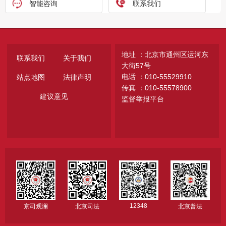
智能咨询
联系我们
地址 ：北京市通州区运河东
联系我们
关于我们
大街57号
电话 ：010-55529910
站点地图
法律声明
传真 ：010-55578900
建议意见
监督举报平台
12348
京司观澜
北京司法
北京普法