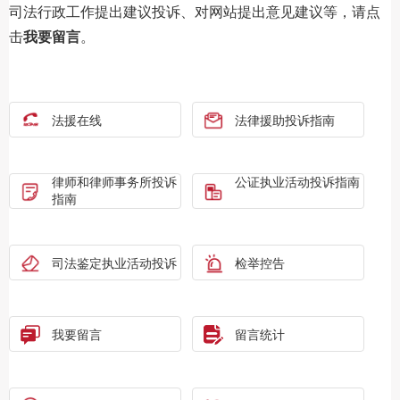
司法行政工作提出建议投诉、对网站提出意见建议等，请点
击
我要留言
。
法援在线
法律援助投诉指南
律师和律师事务所投诉
公证执业活动投诉指南
指南
司法鉴定执业活动投诉
检举控告
指南
我要留言
留言统计