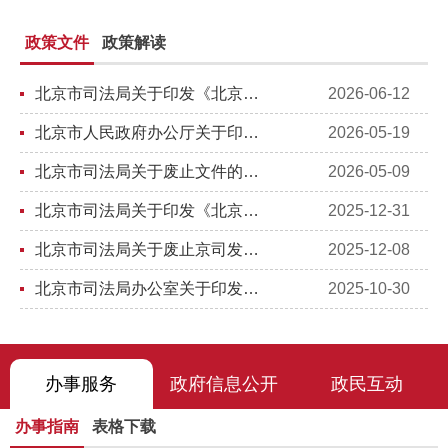
政策文件
政策解读
北京市司法局关于印发《北京市司法局优化法治化一流营商环境 助力首都高质量发展若干措施》的通知
2026-06-12
北京市人民政府办公厅关于印发《市政府2026年立法工作计划》的通知
2026-05-19
北京市司法局关于废止文件的通知
2026-05-09
北京市司法局关于印发《北京市司法鉴定业务档案管理办法》的通知
2025-12-31
北京市司法局关于废止京司发〔2007〕24号等4个文件的通知
2025-12-08
北京市司法局办公室关于印发《北京市公共法律服务“规范提升 均衡发展”三年行动清单（2025—2027年）》的通...
2025-10-30
办事服务
政府信息公开
政民互动
办事指南
表格下载