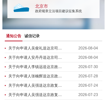
北京市
政府规章立法项目建议征集系统
通知公告
诚信记录
关于向申请人吴俊礼送达京司复〔2026〕128号《北京市司法局行政复议决定书》的公告
2026-08-04
关于向申请人安丹丹送达京司复〔2026〕125号《北京市司法局行政复议延期通知书》《北京市司法局行政复议决定...
2026-08-04
关于向申请人李镇远送达京政复字〔2026〕2922号《北京市人民政府行政复议决定书》的公告
2026-07-30
关于向申请人张楠辉送达京政复告字〔2026〕905号《北京市人民政府不予受理行政复议申请决定书》的公告
2026-07-28
关于向申请人吴强送达京政复字〔2026〕2478号《北京市人民政府行政复议决定书》的公告
2026-07-24
关于向申请人吴强送达京政复字〔2026〕2331号《北京市人民政府行政复议决定书》的公告
2026-07-23