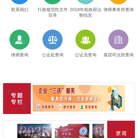
联系我们
行政规范性文件
2018年前政府法
律师事务所查询
目录
制信息
律师查询
公证处查询
公证员查询
基层司法所查询