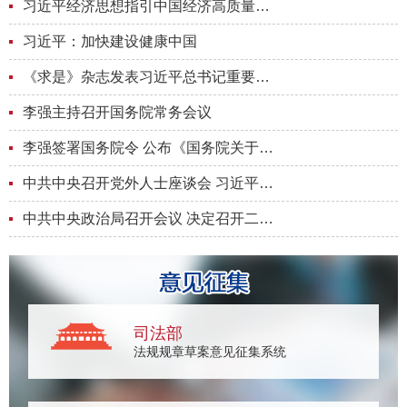
习近平经济思想指引中国经济高质量发展行稳致远
习近平：加快建设健康中国
《求是》杂志发表习近平总书记重要文章《加快建设健康中国》
李强主持召开国务院常务会议
李强签署国务院令 公布《国务院关于出境入境管理的规定》
中共中央召开党外人士座谈会 习近平主持并发表重要讲话
中共中央政治局召开会议 决定召开二十届五中全会 分析研究当前...
司法部
法规规章草案意见征集系统