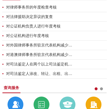
对律师事务所的年度检查考核
对法律援助决定异议的复查
对公证机构负责人进行年度考核
对公证机构进行年度考核
对外国律师事务所驻京代表机构减少代表备案
对港澳律师事务所驻京代表机构减少代表备案
对司法鉴定人在两个以上司法鉴定机构执业的行为进行处罚
对司法鉴定人涂改、转让、出租、出借《司法鉴定人执业证》的行为进行处罚
查询服务