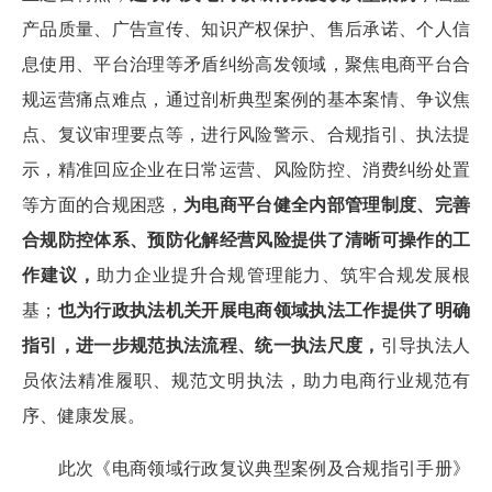
产品质量、广告宣传、知识产权保护、售后承诺、个人信
息使用、平台治理等矛盾纠纷高发领域，聚焦电商平台合
规运营痛点难点，通过剖析典型案例的基本案情、争议焦
点、复议审理要点等，进行风险警示、合规指引、执法提
示，精准回应企业在日常运营、风险防控、消费纠纷处置
等方面的合规困惑，
为电商平台健全内部管理制度、完善
合规防控体系、预防化解经营风险提供了清晰可操作的工
作建议，
助力企业提升合规管理能力、筑牢合规发展根
基；
也为行政执法机关开展电商领域执法工作提供了明确
指引，进一步规范执法流程、统一执法尺度，
引导执法人
员依法精准履职、规范文明执法，助力电商行业规范有
序、健康发展。
此次《电商领域行政复议典型案例及合规指引手册》