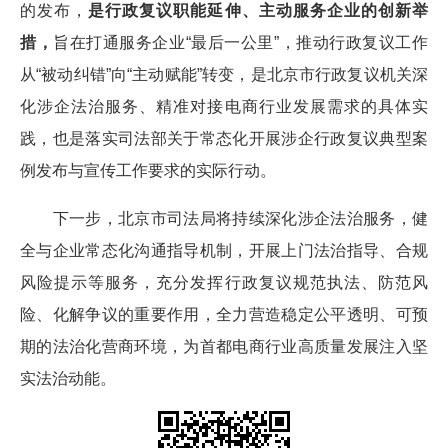
的发布，
是行政复议职能延伸、主动服务企业的创新举
措，
旨在打通服务企业“最后一公里”，推动行政复议工作
从“被动纠错”向“主动赋能”转变，是北京市行政复议机关深
化涉企法治服务、精准对接电商行业发展需求的具体实
践，也是落实司法部关于常态化开展涉企行政复议典型案
例发布与宣传工作要求的实际行动。
下一步，北京市司法局将持续深化涉企法治服务，健
全与企业常态化沟通指导机制，开展上门法治指导、合规
风险提示等服务，充分发挥行政复议规范执法、防范风
险、化解争议的重要作用，全力营造稳定公平透明、可预
期的法治化营商环境，为首都电商行业高质量发展注入坚
实法治动能。