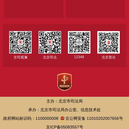
12348
京司观澜
北京司法
北京普法
主办：北京市司法局
承办：北京市司法局办公室、信息技术处
政府网站标识码：1100000008
京公网安备 11010202007656号
京ICP备05083557号