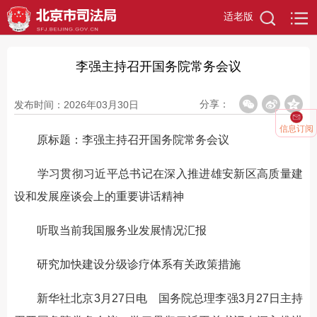
适老版
李强主持召开国务院常务会议
分享：
发布时间：2026年03月30日
信息订阅
原标题：李强主持召开国务院常务会议
学习贯彻习近平总书记在深入推进雄安新区高质量建
设和发展座谈会上的重要讲话精神
听取当前我国服务业发展情况汇报
研究加快建设分级诊疗体系有关政策措施
新华社北京3月27日电 国务院总理李强3月27日主持