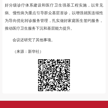
好分级诊疗体系建设和医疗卫生强基工程实施，以常见
病、慢性病为重点引导群众基层首诊，以增强就医连续性
为导向优化转诊服务管理，扎实做好家庭医生签约服务，
推动医疗卫生服务下沉和基层能力提升。
会议还研究了其他事项。
（来源：新华社）