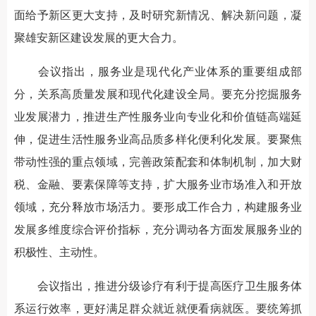
面给予新区更大支持，及时研究新情况、解决新问题，凝
聚雄安新区建设发展的更大合力。
会议指出，服务业是现代化产业体系的重要组成部
分，关系高质量发展和现代化建设全局。要充分挖掘服务
业发展潜力，推进生产性服务业向专业化和价值链高端延
伸，促进生活性服务业高品质多样化便利化发展。要聚焦
带动性强的重点领域，完善政策配套和体制机制，加大财
税、金融、要素保障等支持，扩大服务业市场准入和开放
领域，充分释放市场活力。要形成工作合力，构建服务业
发展多维度综合评价指标，充分调动各方面发展服务业的
积极性、主动性。
会议指出，推进分级诊疗有利于提高医疗卫生服务体
系运行效率，更好满足群众就近就便看病就医。要统筹抓