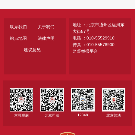
地址 ：北京市通州区运河东
联系我们
关于我们
大街57号
电话 ：010-55529910
站点地图
法律声明
传真 ：010-55578900
建议意见
监督举报平台
12348
京司观澜
北京司法
北京普法