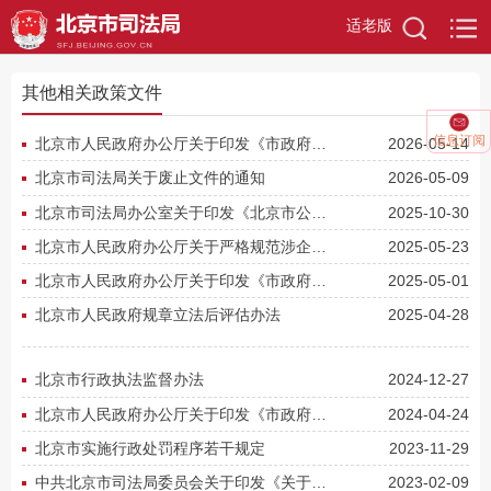
适老版
其他相关政策文件
信息订阅
北京市人民政府办公厅关于印发《市政府2026年立法工作计划》的通知
2026-05-14
北京市司法局关于废止文件的通知
2026-05-09
北京市司法局办公室关于印发《北京市公共法律服务“规范提升 均衡发展”三年行动清单（2025—2027年）》的通...
2025-10-30
北京市人民政府办公厅关于严格规范涉企行政检查的实施意见
2025-05-23
北京市人民政府办公厅关于印发《市政府2025年立法工作计划》的通知
2025-05-01
北京市人民政府规章立法后评估办法
2025-04-28
北京市行政执法监督办法
2024-12-27
北京市人民政府办公厅关于印发《市政府2024年立法工作计划》的通知
2024-04-24
北京市实施行政处罚程序若干规定
2023-11-29
中共北京市司法局委员会关于印发《关于进一步加强新时代北京公证工作的意见》的通知
2023-02-09