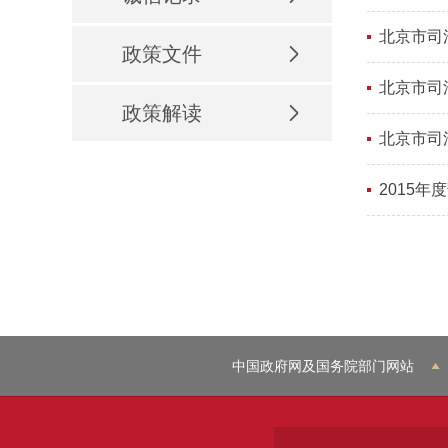
北京市司法
政策文件
北京市司
政策解读
北京市司
2015
中国政府网及国务院部门网站