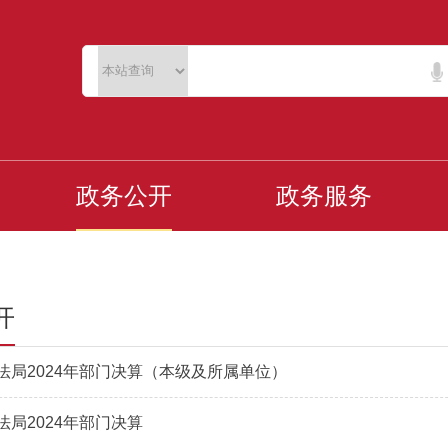
政务公开
政务服务
开
法局2024年部门决算（本级及所属单位）
法局2024年部门决算