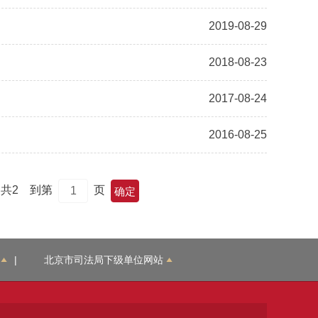
2019-08-29
2018-08-23
2017-08-24
2016-08-25
共2
到第
页
|
北京市司法局下级单位网站