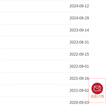
2024-09-12
2024-08-29
2023-09-14
2023-08-31
2022-09-15
2022-09-01
2021-09-16
2021-09-02
信息订阅
信息订阅
2020-09-03