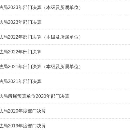
法局2023年部门决算（本级及所属单位）
法局2023年部门决算
法局2022年部门决算（本级及所属单位）
法局2022年部门决算
法局2021年部门决算（本级及所属单位）
法局2021年部门决算
法局所属预算单位2020年部门决算
法局2020年度部门决算
法局2019年度部门决算