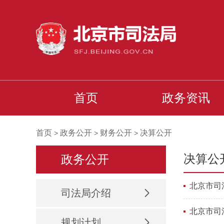
首页
政务资讯
首页
政务公开
财务公开
决算公开
>
>
>
决算公
政务公开
北京市司
司法局介绍
北京市司
规划计划