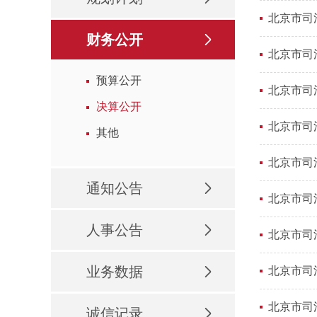
北京市司
财务公开
北京市司
预算公开
北京市司
决算公开
北京市司
其他
北京市司
通知公告
北京市司
人事公告
北京市司
业务数据
北京市司
北京市司
诚信记录