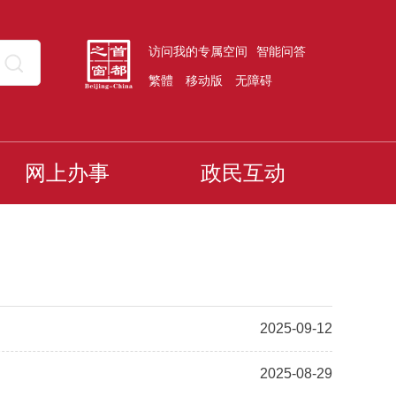
访问我的专属空间
智能问答
繁體
移动版
无障碍
网上办事
政民互动
2025-09-12
2025-08-29