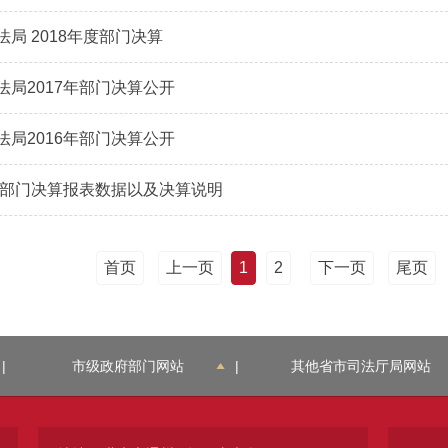
局 2018年度部门决算
法局2017年部门决算公开
法局2016年部门决算公开
年度部门决算报表数据以及决算说明
首页
上一页
1
2
下一页
尾页
|
市级政府部门网站
|
其他省市司法厅局网站