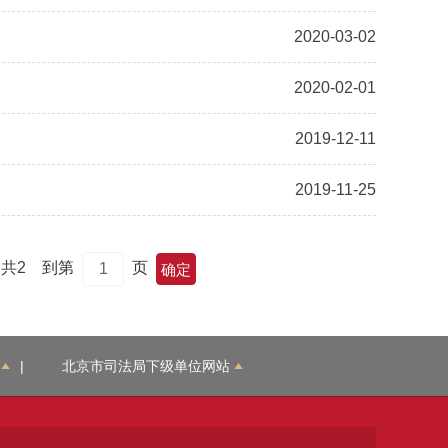
2020-03-02
2020-02-01
2019-12-11
2019-11-25
共2
到第
页
|
北京市司法局下级单位网站