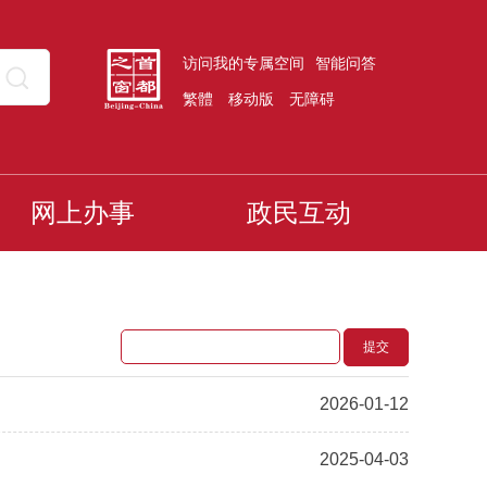
访问我的专属空间
智能问答
繁體
移动版
无障碍
网上办事
政民互动
2026-01-12
2025-04-03