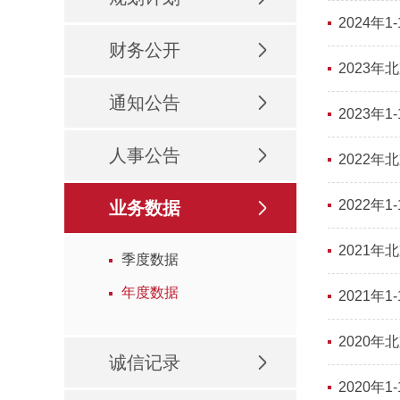
2024年
财务公开
2023
通知公告
2023年
人事公告
2022
2022年
业务数据
2021
季度数据
年度数据
2021年
2020
诚信记录
2020年