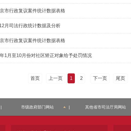
年北京市行政复议案件统计数据表格
1-12月司法行政统计数据及分析
年北京市行政复议案件统计数据表格
19年1月至10月份对社区矫正对象给予处罚情况
首页
上一页
1
2
下一页
尾页
|
市级政府部门网站
|
其他省市司法厅局网站