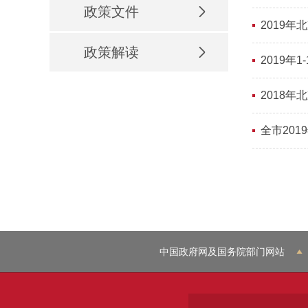
政策文件
2019
政策解读
2019年
2018
全市20
中国政府网及国务院部门网站