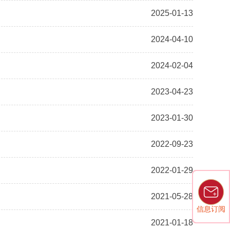
2025-01-13
2024-04-10
2024-02-04
2023-04-23
2023-01-30
2022-09-23
2022-01-29
2021-05-28
信息订阅
信息订阅
2021-01-18