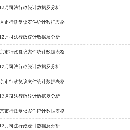
1-12月司法行政统计数据及分析
年北京市行政复议案件统计数据表格
1-12月司法行政统计数据及分析
年北京市行政复议案件统计数据表格
1-12月司法行政统计数据及分析
年北京市行政复议案件统计数据表格
1-12月司法行政统计数据及分析
年北京市行政复议案件统计数据表格
1-12月司法行政统计数据及分析