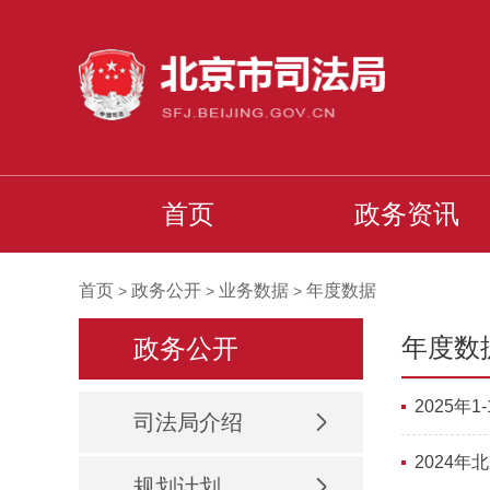
首页
政务资讯
首页
政务公开
业务数据
年度数据
>
>
>
年度数
政务公开
2025年
司法局介绍
2024
规划计划