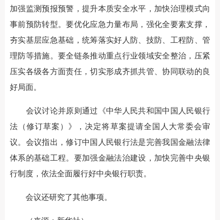
加强监测预报预警，提升本质安全水平，加快治理模式向
事前预防转型。要优化应急力量布局，强化全要素支撑，
夯实基层应急基础，统筹落实好人防、技防、工程防、管
理防等措施。要全链条推动重点行业领域安全整治，压紧
压实各级各方面责任，切实形成齐抓共管、协同联动的良
好局面。
会议讨论并原则通过《中华人民共和国中国人民银行
法（修订草案）》，决定将草案提请全国人大常委会审
议。会议指出，修订中国人民银行法是完善我国金融法律
体系的基础工程。要加强金融法治建设，加快完善中央银
行制度，依法全面履行好中央银行职责。
会议还研究了其他事项。