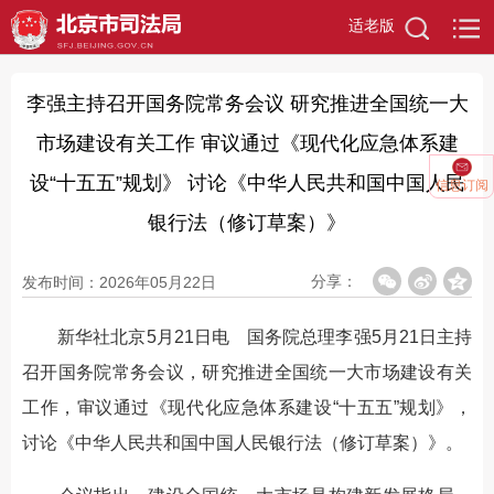
适老版
李强主持召开国务院常务会议 研究推进全国统一大
市场建设有关工作 审议通过《现代化应急体系建
设“十五五”规划》 讨论《中华人民共和国中国人民
信息订阅
银行法（修订草案）》
分享：
发布时间：2026年05月22日
新华社北京5月21日电 国务院总理李强5月21日主持
召开国务院常务会议，研究推进全国统一大市场建设有关
工作，审议通过《现代化应急体系建设“十五五”规划》，
讨论《中华人民共和国中国人民银行法（修订草案）》。