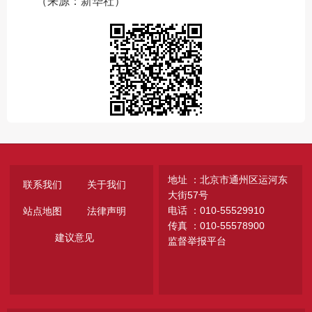
（来源：新华社）
地址 ：北京市通州区运河东
联系我们
关于我们
大街57号
电话 ：010-55529910
站点地图
法律声明
传真 ：010-55578900
建议意见
监督举报平台