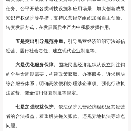
任务、公平开放各类科技设施和应用场景、加大创新成果
知识产权保护等举措，支持民营经济组织加强自主创新、
转变发展方式，在发展新质生产力中积极发挥作用。
五是突出引导规范并重。
引导民营经济组织守法诚信
经营、履行社会责任、建立现代企业制度等。
六是优化服务保障。
围绕民营经济组织从设立到注销
的全生命周期需要，构建政策获取、办事服务、诉求解决
综合服务体系，明确高效便利办理涉企事项、强化行政执
法监督、健全信用修复制度等规定。
七是加强权益保护。
依法保护民营经济组织及其经营
者的合法权益，着重解决拖欠账款、违规异地执法等难点
问题。