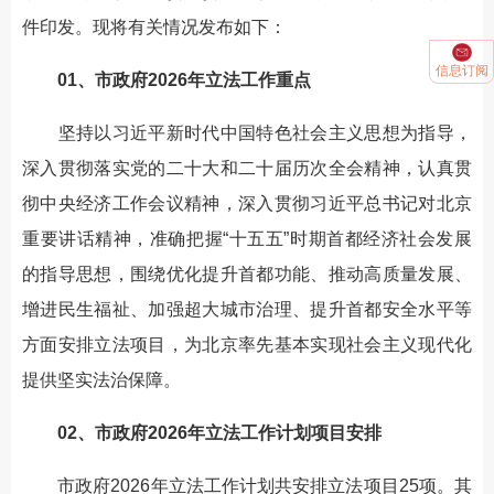
件印发。现将有关情况发布如下：
信息订阅
01、市政府2026年立法工作重点
坚持以习近平新时代中国特色社会主义思想为指导，
深入贯彻落实党的二十大和二十届历次全会精神，认真贯
彻中央经济工作会议精神，深入贯彻习近平总书记对北京
重要讲话精神，准确把握“十五五”时期首都经济社会发展
的指导思想，围绕优化提升首都功能、推动高质量发展、
增进民生福祉、加强超大城市治理、提升首都安全水平等
方面安排立法项目，为北京率先基本实现社会主义现代化
提供坚实法治保障。
02、市政府2026年立法工作计划项目安排
市政府2026年立法工作计划共安排立法项目25项。其