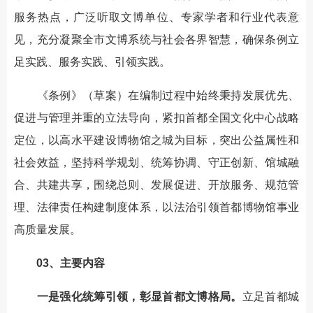
服务热点，广泛听取文博单位、专家学者和行业代表意
见，充分凝聚全市文博系统与社会各界智慧，确保条例立
足实践、服务实践、引领实践。
《条例》（草案）在编制过程中始终秉持发展优先、
促进与管理并重的立法导向，紧扣首都全国文化中心战略
定位，以高水平建设博物馆之城为目标，突出公益属性和
社会效益，坚持科学规划、统筹协调、守正创新、馆城融
合、共建共享，围绕总则、发展促进、开放服务、规范管
理、法律责任构建制度体系，以法治引领首都博物馆事业
高质量发展。
03、主要内容
一是强化统筹引领，彰显首都文博格局。
立足首都城