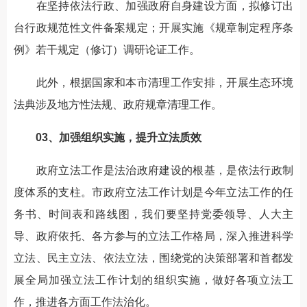
在坚持依法行政、加强政府自身建设方面，拟修订出
台行政规范性文件备案规定；开展实施《规章制定程序条
例》若干规定（修订）调研论证工作。
此外，根据国家和本市清理工作安排，开展生态环境
法典涉及地方性法规、政府规章清理工作。
03、加强组织实施，提升立法质效
政府立法工作是法治政府建设的根基，是依法行政制
度体系的支柱。市政府立法工作计划是今年立法工作的任
务书、时间表和路线图，我们要坚持党委领导、人大主
导、政府依托、各方参与的立法工作格局，深入推进科学
立法、民主立法、依法立法，围绕党的决策部署和首都发
展全局加强立法工作计划的组织实施，做好各项立法工
作，推进各方面工作法治化。