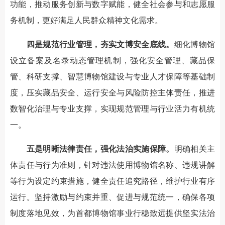
功能，推动服务创新与数字赋能，健全社会参与和志愿服
务机制，更好满足人民群众精神文化需求。
四是规范行业管理，夯实文博安全底线。
细化博物馆
设立备案及名录动态管理机制，强化安全管理、藏品保
管、科研支撑、智慧博物馆建设与专业人才保障等基础制
度，压实藏品安全、运行安全与风险防控主体责任，推进
数智化治理与专业支撑，实现规范管理与行业活力有机统
一。
五是明晰法律责任，强化法治实施保障。
明确相关主
体责任与行为准则，针对违法使用博物馆名称、违规讲解
等行为设定约束措施，健全责任追究路径，维护行业有序
运行。坚持激励与约束并重、促进与规范统一，确保各项
制度落地见效，为首都博物馆事业行稳致远提供坚实法治