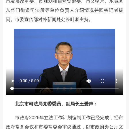
市发展改革委、市规划和自然资源委、市文物局、东城区
东华门街道司法所等单位负责人介绍情况并回答记者提
问。市委宣传部对外新闻处处长叶昶主持。
北京市司法局党委委员、副局长王爱声：
市政府2026年立法工作计划编制工作已经完成，经市
政府常务会议和市委常委会审议通过，以市政府办公厅文