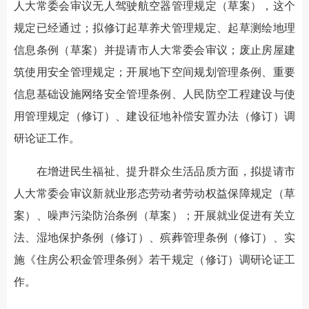
人大常委会审议无人驾驶航空器管理规定（草案），这个
规定已经通过；拟修订起草养犬管理规定、起草测绘地理
信息条例（草案）并提请市人大常委会审议；废止房屋建
筑使用安全管理规定；开展地下空间规划管理条例、重要
信息基础设施网络安全管理条例、人民防空工程建设与使
用管理规定（修订）、建设征地补偿安置办法（修订）调
研论证工作。
在增进民生福祉、提升群众生活品质方面，拟提请市
人大常委会审议新就业形态劳动者劳动权益保障规定（草
案）、噪声污染防治条例（草案）；开展就业促进有关立
法、湿地保护条例（修订）、殡葬管理条例（修订）、实
施《住房公积金管理条例》若干规定（修订）调研论证工
作。