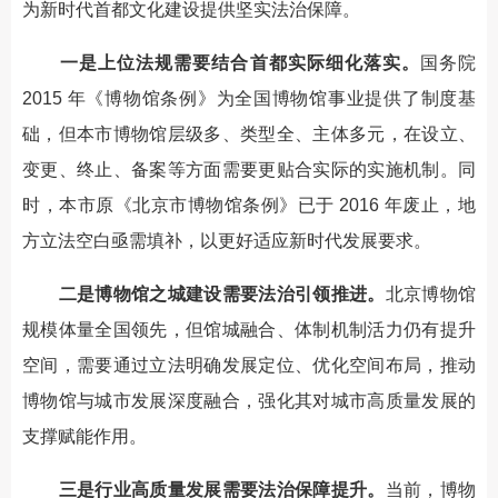
为新时代首都文化建设提供坚实法治保障。
一是上位法规需要结合首都实际细化落实。
国务院
2015 年《博物馆条例》为全国博物馆事业提供了制度基
础，但本市博物馆层级多、类型全、主体多元，在设立、
变更、终止、备案等方面需要更贴合实际的实施机制。同
时，本市原《北京市博物馆条例》已于 2016 年废止，地
方立法空白亟需填补，以更好适应新时代发展要求。
二是博物馆之城建设需要法治引领推进。
北京博物馆
规模体量全国领先，但馆城融合、体制机制活力仍有提升
空间，需要通过立法明确发展定位、优化空间布局，推动
博物馆与城市发展深度融合，强化其对城市高质量发展的
支撑赋能作用。
三是行业高质量发展需要法治保障提升。
当前，博物