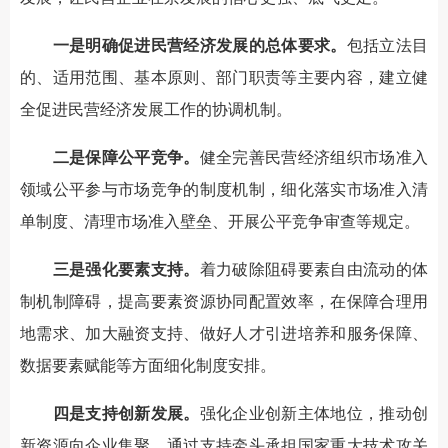
一是明确促进民营经济发展的总体要求。
包括立法目
的、适用范围、基本原则、部门职责等主要内容，建立健
全促进民营经济发展工作的协调机制。
二是保障公平竞争。
健全完善民营经济组织市场准入
领域公平参与市场竞争的制度机制，细化落实市场准入清
单制度、清理市场准入壁垒、开展公平竞争审查等规定。
三是强化要素支持。
着力破除阻碍要素自由流动的体
制机制障碍，提高要素资源协同配置效率，在保障合理用
地需求、加大融资支持、做好人才引进培养和服务保障、
数据要素赋能等方面细化制度安排。
四是支持创新发展。
强化企业创新主体地位，推动创
新资源向企业集聚，通过支持牵头承担国家重大技术攻关