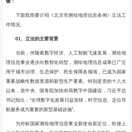
键：
下面我简要介绍《北京市测绘地理信息条例》立法工
作情况。
01、立法的主要背景
当前，伴随着数字经济、人工智能飞速发展，测绘地
理信息事业逐步向数智化转型，测绘地理信息成果已广泛
用于城市治理、生态保护、民生保障各领域，已成为国家
重要战略性数据资源和新型生产要素。特别是党的十八大
以来，党中央、国务院加快布局数字中国建设，习近平总
书记指出：“全球数字化发展日益加快，时空信息、定位导
航服务成为重要的新型基础设施”。
为对标国家测绘地理信息事业新使命新定位，衔接上