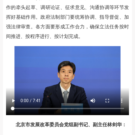
作的牵头起草、调研论证、征求意见、沟通协调等环节发
挥好基础作用。政府法制部门要统筹协调、指导督促、加
强法律审查。各方面要形成工作合力，确保立法任务按时
间推进、按程序进行、按计划完成。
北京市发展改革委员会党组副书记、副主任林剑华：