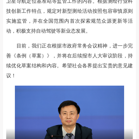
卫星导航定位基准站等监管工作的内容。根据测绘行业科
技创新工作特点，规定对新型测绘活动按照包容审慎原则
实施监管，并在全国范围内首次探索规范众源更新等活
动，积极支持自动驾驶等新业态发展。
目前，我们正在根据市政府常务会议精神，进一步完
善《条例（草案）》，并将在后续报市人大审议阶段，持
续优化草案结构和内容。希望社会各界提出宝贵的意见建
议！