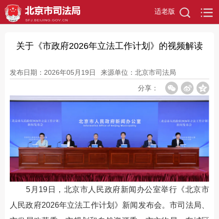
适老版
关于《市政府2026年立法工作计划》的视频解读
发布日期：2026年05月19日
来源单位：北京市司法局
分享：
5月19日，北京市人民政府新闻办公室举行《北京市
人民政府2026年立法工作计划》新闻发布会。市司法局、