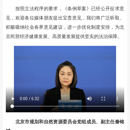
按照立法程序的要求，《条例草案》已经公开征求意
见，欢迎各位媒体朋友提出宝贵意见，我们将广泛听取、
积极吸纳社会各界意见建议，进一步优化制度安排，为北
京民营经济健康发展、高质量发展提供坚实的法治保障。
北京市规划和自然资源委员会党组成员、副主任秦铭