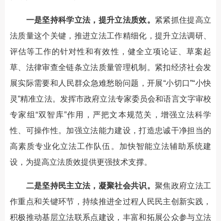
一是坚持科学立法，提升立法质效。
紧紧抓住提高立
法质量这个关键，推进立法工作精细化，提升立法调研、
评估等工作的针对性和有效性，健全立项论证、草案起
草、法律审查全链条立法质量管理机制。紧扣经济社会发
展实际需要和人民群众急难愁盼问题，开展“小切口”“小快
灵”精准立法。发挥市政府立法专家委员会和语言文字审校
专家组“双智库”作用，严把文本规范关，增强立法科学
性、可操作性。加强立法能力建设，打造忠诚干净担当的
高素质专业化立法工作队伍。加快智能立法辅助系统建
设，为提高立法质效提供更强技术支撑。
二是坚持民主立法，凝聚社会共识。
聚焦政府立法工
作重点和关键环节，持续推进全过程人民民主创新实践，
积极推动基层立法联系点建设，丰富和拓展公众参与立法