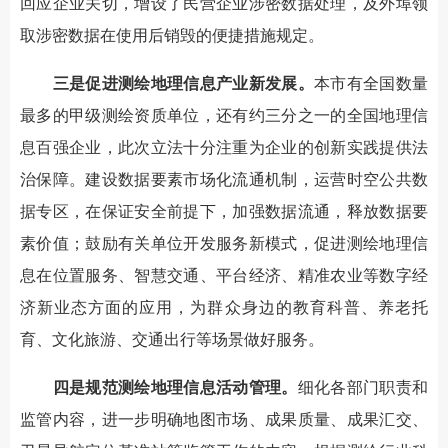
回应企业关切，增设了民营企业涉密数据处理，及外埠领
取涉密数据在使用后销毁的便捷措施规定。
三是促进测绘地理信息产业新发展。
本市有全国数量
最多的甲级测绘资质单位，还有约三分之一的全国地理信
息百强企业，此次立法十分注重为企业的创新实践提供法
治保障。建设数据要素市场化流通机制，运营时空公共数
据专区，在保证安全前提下，加强数据流通，释放数据要
素价值；鼓励有关单位开发服务新模式，促进测绘地理信
息在位置服务、智慧交通、平台经济、精准农业等数字经
济新业态方面的应用，为群众身边的教育科普、养老托
育、文化旅游、交通出行等场景做好服务。
四是规范测绘地理信息活动管理。
细化各部门职责和
监管内容，进一步明确地图市场、成果质量、成果汇交、