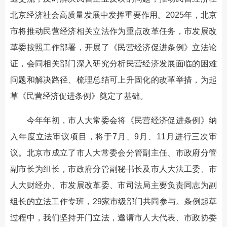
北京经济社会高质量发展中发挥重要作用。2025年，北京
市将推动民营经济相关立法作为重点改革任务，市发展改
革委按照工作部署，开展了《民营经济促进条例》立法论
证，会同相关部门深入研究分析民营经济发展面临的困难
问题和解决路径、梳理总结可上升固化的改革举措，为起
草《民营经济促进条例》奠定了基础。
今年年初，市人大常委会将《民营经济促进条例》纳
入年度立法审议项目，将于7月、9月、11月进行三次审
议。北京市成立了市人大常委会分管副主任、市政府分管
副市长为组长，市政府分管副秘书长及市人大法工委、市
人大财经办、市发展改革委、市司法局主要负责同志为副
组长的立法工作专班，29家市级部门共同参与。条例起草
过程中，我们坚持开门立法，邀请市人大代表、市政协委