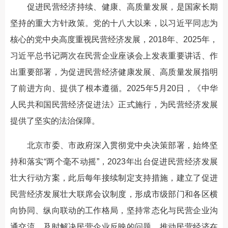
促进民营经济持续、健康、高质量发展，是国家长期
坚持的重大方针政策。党的十八大以来，以习近平同志为
核心的党中央高度重视民营经济发展，2018年、2025年，
习近平总书记两次在民营企业座谈会上发表重要讲话、作
出重要部署，为促进民营经济健康发展、高质量发展指明
了前进方向、提供了根本遵循。2025年5月20日，《中华
人民共和国民营经济促进法》正式施行，为民营经济发展
提供了坚实的法治保障。
北京市委、市政府深入贯彻党中央决策部署，始终坚
持和落实“两个毫不动摇”，2023年出台促进民营经济发展
壮大行动方案，此后每年接续制定支持措施，建立了促进
民营经济发展壮大联席会议制度，形成市级部门和各区横
向协同、纵向联动的工作格局，坚持常态化与民营企业沟
通交流，及时解决民营企业反映的问题，推动民营经济在