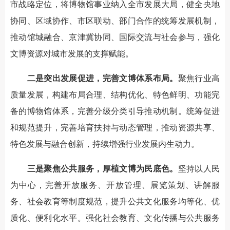
市战略定位，将博物馆事业纳入全市发展大局，健全央地
协同、区域协作、市区联动、部门合作的统筹发展机制，
推动馆城融合、京津冀协同、国际交流与社会参与，强化
文博资源对城市发展的支撑赋能。
二是突出发展促进，完善文博体系布局。
聚焦行业高
质量发展，构建布局合理、结构优化、特色鲜明、功能完
备的博物馆体系，完善分级分类引导推动机制。统筹促进
和规范提升，完善培育扶持与动态管理，推动资源共享、
特色发展与融合创新，持续增强行业发展内生动力。
三是聚焦公共服务，厚植文博为民底色。
坚持以人民
为中心，完善开放服务、开放管理、展览策划、讲解服
务、社会教育等制度规范，提升公共文化服务均等化、优
质化、便利化水平。强化社会教育、文化传播与公共服务