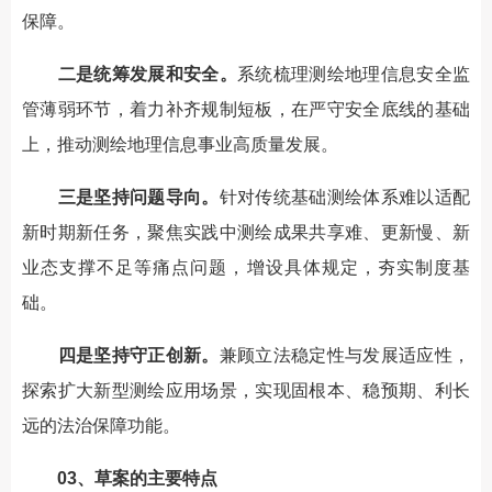
保障。
二是统筹发展和安全。
系统梳理测绘地理信息安全监
管薄弱环节，着力补齐规制短板，在严守安全底线的基础
上，推动测绘地理信息事业高质量发展。
三是坚持问题导向。
针对传统基础测绘体系难以适配
新时期新任务，聚焦实践中测绘成果共享难、更新慢、新
业态支撑不足等痛点问题，增设具体规定，夯实制度基
础。
四是坚持守正创新。
兼顾立法稳定性与发展适应性，
探索扩大新型测绘应用场景，实现固根本、稳预期、利长
远的法治保障功能。
03、草案的主要特点