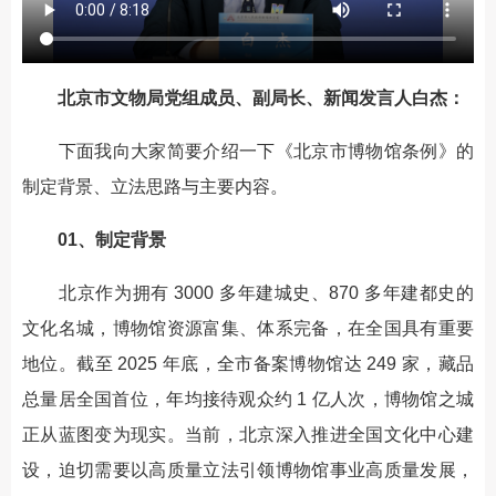
北京市文物局党组成员、副局长、新闻发言人白杰：
下面我向大家简要介绍一下《北京市博物馆条例》的
制定背景、立法思路与主要内容。
01、制定背景
北京作为拥有 3000 多年建城史、870 多年建都史的
文化名城，博物馆资源富集、体系完备，在全国具有重要
地位。截至 2025 年底，全市备案博物馆达 249 家，藏品
总量居全国首位，年均接待观众约 1 亿人次，博物馆之城
正从蓝图变为现实。当前，北京深入推进全国文化中心建
设，迫切需要以高质量立法引领博物馆事业高质量发展，