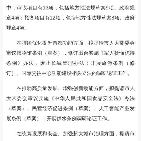
中，审议项目有13项，包括地方性法规草案9项、政府规
章4项；预备项目有12项，包括地方性法规草案8项、政府
规章4项。
在持续优化提升首都功能方面，拟提请市人大常委会
审议博物馆条例（草案），修订出台实施《军人抚恤优待
条例》办法，废止长城管理办法；开展旅游条例（修
订）、国际交往中心功能建设相关立法的调研论证工作。
在推动高质量发展、增强创新动能方面，拟提请市人
大常委会审议实施《中华人民共和国食品安全法》办法
（草案）、民营经济促进条例（草案）、人工智能产业发
展条例（草案）；开展供水条例调研论证工作。
在统筹发展和安全、加强超大城市治理方面，提请市