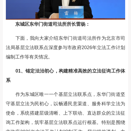
东城区东华门街道司法所所长雷杨：
下面，我向大家介绍东华门街道司法所作为北京市司
法局基层立法联系点深度参与市政府2026年立法工作计划
编制工作等有关情况。
01、锚定法治初心，构建精准高效的立法征询工作体
系
作为东城区唯一一个基层立法联系点，东华门街道坚
守基层立法为民初心，以畅通民意渠道、服务科学立法为
使命，系统搭建层级清晰、上下联动、直达群众的立法征
询工作架构，筑牢基层立法联系点运行根基。特别是围绕