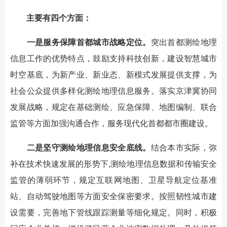
主要有四个方面：
一是服务保障首都城市战略定位。
突出首都测绘地理
信息工作的优势特点，鼓励支持科技创新，建设智慧城市
时空基底，为新产业、新业态、新模式发展提供支撑，为
社会公众提供多样化测绘地理信息服务。落实京津冀协同
发展战略，规定在基础测绘、应急保障、地图编制、联合
监管等方面加强沟通合作，服务现代化首都都市圈建设。
二是坚守测绘地理信息安全底线。
结合本市实际，弥
补在技术快速发展的形势下,测绘地理信息数据和传输安全
监管的薄弱环节，规定互联网地图、卫星导航定位基准
站、自动驾驶地图等方面安全保密要求。按照韧性城市建
设需要，完善地下管线跟踪测量等细化规定。同时，积极