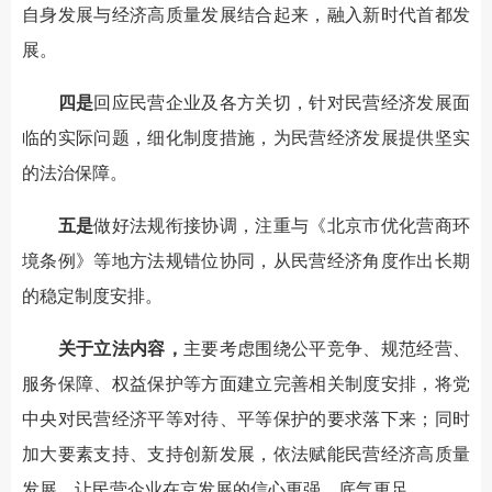
自身发展与经济高质量发展结合起来，融入新时代首都发
展。
四是
回应民营企业及各方关切，针对民营经济发展面
临的实际问题，细化制度措施，为民营经济发展提供坚实
的法治保障。
五是
做好法规衔接协调，注重与《北京市优化营商环
境条例》等地方法规错位协同，从民营经济角度作出长期
的稳定制度安排。
关于立法内容，
主要考虑围绕公平竞争、规范经营、
服务保障、权益保护等方面建立完善相关制度安排，将党
中央对民营经济平等对待、平等保护的要求落下来；同时
加大要素支持、支持创新发展，依法赋能民营经济高质量
发展，让民营企业在京发展的信心更强、底气更足。