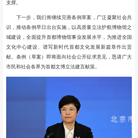
支撑。
下一步，我们将继续完善条例草案，广泛凝聚社会共
识，推动条例早日出台实施，以高质量立法护航博物馆之
城建设，全面提升首都博物馆事业发展水平，为推进全国
文化中心建设、谱写新时代首都文化发展新篇章作出贡
献。条例（草案）即将面向社会公开征求意见，恳请广大
市民和社会各界为首都文博立法建言献策。