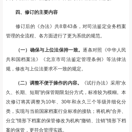
四、修订的主要内容
修订后的《办法》共8章43条，对司法鉴定业务档案
管理的全流程、各方面进行了更为系统的规范。
（一）确保与上位法保持一致。
逐条对照《中华人民
共和国档案法》《北京市司法鉴定管理条例》等法律法
规，修改与上位法要求不一致的规定。
（二）调整不便于操作的内容。
《试行办法》采用“永
久、长期、短期”的保管期限划分方式，标准较为模糊。本
次修订将其调整为10年、30年和永久三个等级并细化分
类，实现与当前国家档案行业标准的接轨；将机构“合并、
分立”情形下档案的保管修改为机构“撤销、注销”情形下档
案的保管，更符合管理实践。