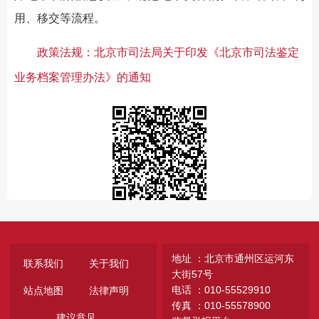
用、移交等流程。
政策法规：北京市司法局关于印发《北京市司法鉴定
业务档案管理办法》的通知
地址 ：北京市通州区运河东
联系我们
关于我们
大街57号
电话 ：010-55529910
站点地图
法律声明
传真 ：010-55578900
建议意见