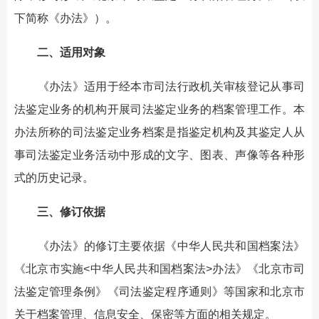
下简称《办法》）。
二、适用对象
《办法》适用于经本市司法行政机关审核登记从事司
法鉴定业务的机构开展司法鉴定业务的档案管理工作。本
办法所称的司法鉴定业务档案是指鉴定机构及其鉴定人从
事司法鉴定业务活动中形成的文字、图表、声像等各种形
式的历史记录。
三、修订依据
《办法》的修订主要依据《中华人民共和国档案法》
《北京市实施<中华人民共和国档案法>办法》《北京市司
法鉴定管理条例》《司法鉴定程序通则》等国家和北京市
关于档案管理、信息安全、保密等方面的相关规定。