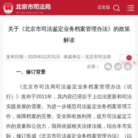
适老版
关于《北京市司法鉴定业务档案管理办法》的政策
解读
发布日期：2025年12月31日
来源单位：北京市司法局
信息订阅
分享：
一、修订背景
《北京市司法局司法鉴定业务档案管理办法（试
行）》发布于2011年，其内容已滞后于上位法更新和司法
实践发展的需要。为进一步规范司法鉴定业务档案管理工
作，保障档案的完整、安全和有效利用，提升司法鉴定工
作的质量和公信力，我局依据相关法律法规，结合本市实
际，修订形成《北京市司法鉴定业务档案管理办法》（以