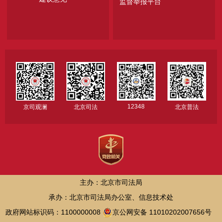
监督举报平台
12348
京司观澜
北京司法
北京普法
主办：北京市司法局
承办：北京市司法局办公室、信息技术处
政府网站标识码：1100000008
京公网安备 11010202007656号