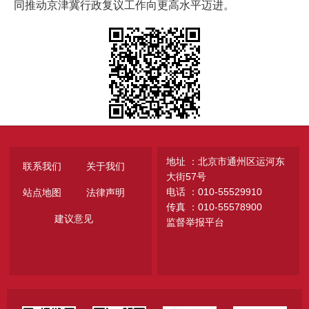
同推动京津冀行政复议工作向更高水平迈进。
地址 ：北京市通州区运河东
联系我们
关于我们
大街57号
电话 ：010-55529910
站点地图
法律声明
传真 ：010-55578900
建议意见
监督举报平台