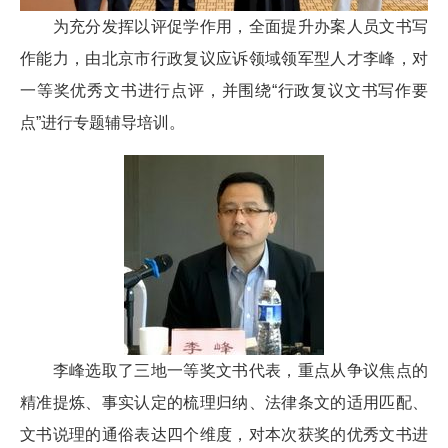
为充分发挥以评促学作用，全面提升办案人员文书写
作能力，由北京市行政复议应诉领域领军型人才李峰，对
一等奖优秀文书进行点评，并围绕“行政复议文书写作要
点”进行专题辅导培训。
李峰选取了三地一等奖文书代表，重点从争议焦点的
精准提炼、事实认定的梳理归纳、法律条文的适用匹配、
文书说理的通俗表达四个维度，对本次获奖的优秀文书进