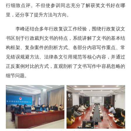
行细致点评。不但使参训同志充分了解获奖文书好在哪
里，还分享了提升方法与方向。
李峰还结合多年行政复议工作经验，围绕行政复议文
书区别于行政裁判文书的特点，系统讲解了文书的基本结
构框架、复杂案件的剖析方式、各部分内容写作重点、常
见错误规避方法、法律条文引用规范等核心内容，并通过
正反案例对比的方式，直观剖析了文书写作中容易忽略的
细节问题。