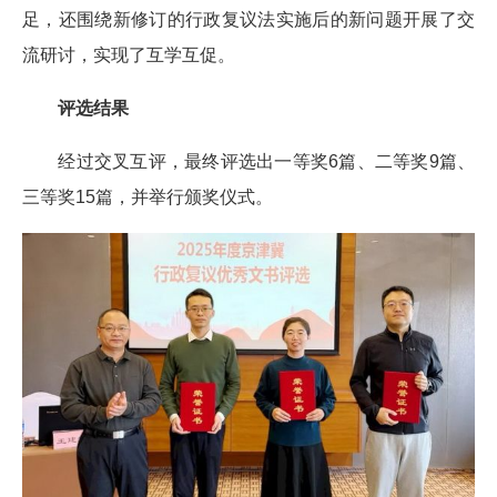
足，还围绕新修订的行政复议法实施后的新问题开展了交
流研讨，实现了互学互促。
评选结果
经过交叉互评，最终评选出一等奖6篇、二等奖9篇、
三等奖15篇，并举行颁奖仪式。