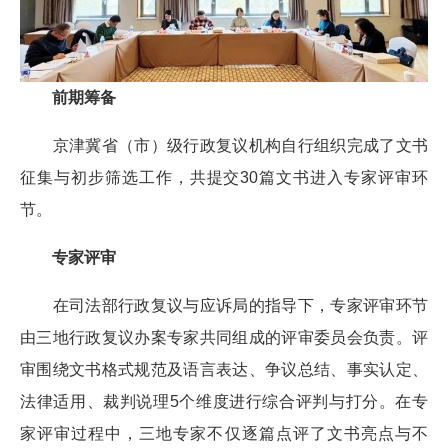
前期筹备
京津冀省（市）级行政复议机构自行组织完成了文书
征集与初步筛选工作，共提交30篇文书进入专家评审环
节。
专家评审
在司法部行政复议与应诉局的指导下，专家评审环节
由三地行政复议办案专家共同组成的评审委员会负责。评
审围绕文书格式规范及语言表达、争议总结、事实认定、
法律适用、裁判说理5个维度进行综合评判与打分。在专
家评审过程中，三地专家不仅逐篇点评了文书亮点与不