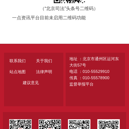
（“北京司法”头条号二维码）
一点资讯平台目前未启用二维码功能
地址 ：北京市通州区运河东
联系我们
关于我们
大街57号
电话 ：010-55529910
站点地图
法律声明
传真 ：010-55578900
建议意见
监督举报平台