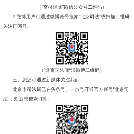
（“京司观澜”微信公众号二维码）
2.
微博用户可通过微博账号搜索
“北京司法”
或扫描二维码
关注订阅号。
（“北京司法”新浪微博二维码）
三、您还可通过新媒体关注我们
北京市司法局
已在头条
号、一点号
开通官方账号
“
北京
司
法”
，欢迎您搜索订阅。