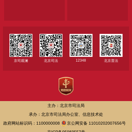
12348
京司观澜
北京司法
北京普法
主办：北京市司法局
承办：北京市司法局办公室、信息技术处
政府网站标识码：1100000008
京公网安备 11010202007656号