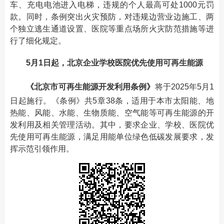
车、充电电池进入电梯，违规的个人最高可处1000元罚
款。同时，条例突出火灾预防，对违规边营业边施工、两
个独立逃生通道设置、医院等重点场所火灾防范措施等进
行了细化规定。
5月1日起，北京企业学校医院优先使用可再生能源
《北京市可再生能源开发利用条例》
将于2025年5月1
日起施行。《条例》共5章38条，适用于本市太阳能、地
热能、风能、水能、生物质能、空气能等可再生能源的开
发利用及相关管理活动。其中，要求企业、学校、医院优
先使用可再生能源，满足用能单位绿色低碳发展要求，发
挥示范引领作用。