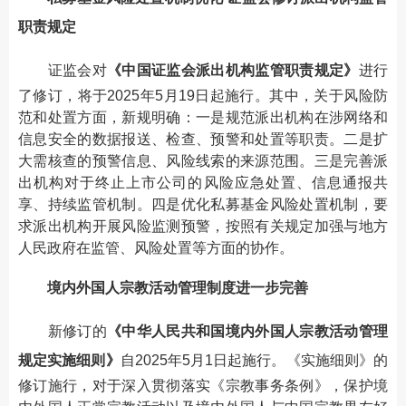
职责规定
证监会对
《中国证监会派出机构监管职责规定》
进行
了修订，将于2025年5月19日起施行。其中，关于风险防
范和处置方面，新规明确：一是规范派出机构在涉网络和
信息安全的数据报送、检查、预警和处置等职责。二是扩
大需核查的预警信息、风险线索的来源范围。三是完善派
出机构对于终止上市公司的风险应急处置、信息通报共
享、持续监管机制。四是优化私募基金风险处置机制，要
求派出机构开展风险监测预警，按照有关规定加强与地方
人民政府在监管、风险处置等方面的协作。
境内外国人宗教活动管理制度进一步完善
新修订的
《中华人民共和国境内外国人宗教活动管理
规定实施细则》
自2025年5月1日起施行。《实施细则》的
修订施行，对于深入贯彻落实《宗教事务条例》，保护境