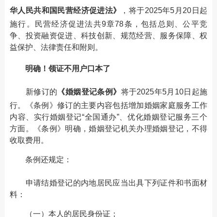
华人民共和国民营经济促进法》
，将于2025年5月20日起
施行。民营经济促进法共9章78条，包括总则、公平竞
争、投资融资促进、科技创新、规范经营、服务保障、权
益保护、法律责任和附则。
明确！领证不用户口本了
新修订的
《婚姻登记条例》
将于2025年5月10日起施
行。《条例》修订的主要内容包括增加婚姻家庭服务工作
内容、实行婚姻登记“全国通办”、优化婚姻登记服务三个
方面。《条例》明确，婚姻登记机关办理婚姻登记，不得
收取费用。
条例还规定：
申请结婚登记的内地居民应当出具下列证件和书面材
料：
（一）本人的居民身份证；