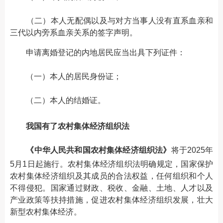
（二）本人无配偶以及与对方当事人没有直系血亲和
三代以内旁系血亲关系的签字声明。
申请离婚登记的内地居民应当出具下列证件：
（一）本人的居民身份证；
（二）本人的结婚证。
我国有了农村集体经济组织法
《中华人民共和国农村集体经济组织法》
将于2025年
5月1日起施行。农村集体经济组织法明确规定，国家保护
农村集体经济组织及其成员的合法权益，任何组织和个人
不得侵犯。国家通过财政、税收、金融、土地、人才以及
产业政策等扶持措施，促进农村集体经济组织发展，壮大
新型农村集体经济。