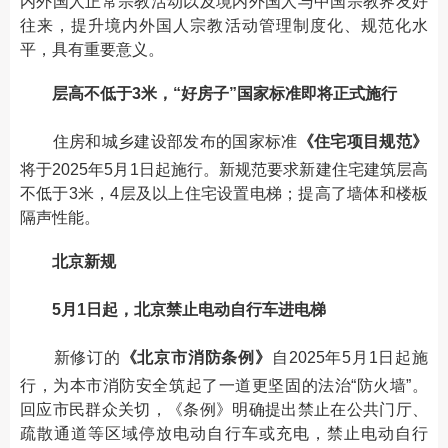
内外国人正常宗教活动以及境内外国人与中国宗教界友好
往来，提升境内外国人宗教活动管理制度化、规范化水
平，具有重要意义。
层高不低于3米，“好房子”国家标准即将正式施行
住房和城乡建设部发布的国家标准
《住宅项目规范》
将于2025年5月1日起施行。新规范要求新建住宅建筑层高
不低于3米，4层及以上住宅设置电梯；提高了墙体和楼板
隔声性能。
北京新规
5月1日起，北京禁止电动自行车进电梯
新修订的
《北京市消防条例》
自2025年5月1日起施
行，为本市消防安全筑起了一道更坚固的法治“防火墙”。
回应市民群众关切，《条例》明确提出禁止在公共门厅、
疏散通道等区域停放电动自行车或充电，禁止电动自行