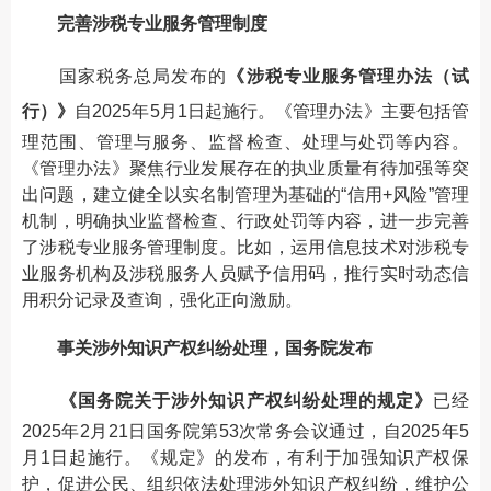
完善涉税专业服务管理制度
国家税务总局发布的
《涉税专业服务管理办法（试
行）》
自2025年5月1日起施行。《管理办法》主要包括管
理范围、管理与服务、监督检查、处理与处罚等内容。
《管理办法》聚焦行业发展存在的执业质量有待加强等突
出问题，建立健全以实名制管理为基础的“信用+风险”管理
机制，明确执业监督检查、行政处罚等内容，进一步完善
了涉税专业服务管理制度。比如，运用信息技术对涉税专
业服务机构及涉税服务人员赋予信用码，推行实时动态信
用积分记录及查询，强化正向激励。
事关涉外知识产权纠纷处理，国务院发布
《国务院关于涉外知识产权纠纷处理的规定》
已经
2025年2月21日国务院第53次常务会议通过，自2025年5
月1日起施行。《规定》的发布，有利于加强知识产权保
护，促进公民、组织依法处理涉外知识产权纠纷，维护公