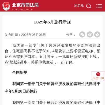
适老版
2025年5月施行新规
分享：
发布时间：2025年05月06日
我国第一部专门关于民营经济发展的基础性法律出
台，住宅层高将不低于3米，4层及以上要求设置电梯，领
证不再需要户口本。五月将至，一批重磅新规按时上线，
点滴法治进步，关系你我生活，一起了解。
全国新规
信息订阅
我国第一部专门关于民营经济发展的基础性法律将于
今年5月20日起施行
我国第一部专门关于民营经济发展的基础性法律
《中