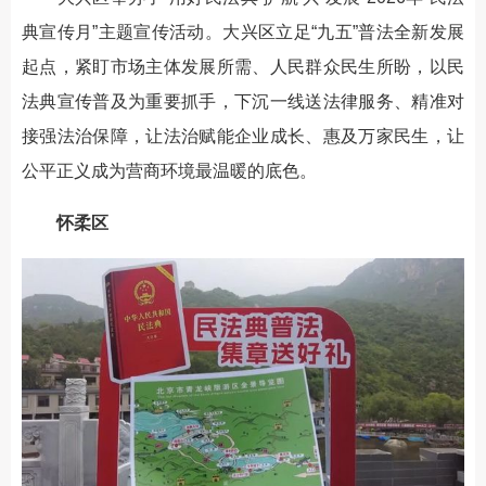
典宣传月”主题宣传活动。大兴区立足“九五”普法全新发展
起点，紧盯市场主体发展所需、人民群众民生所盼，以民
法典宣传普及为重要抓手，下沉一线送法律服务、精准对
接强法治保障，让法治赋能企业成长、惠及万家民生，让
公平正义成为营商环境最温暖的底色。
怀柔区