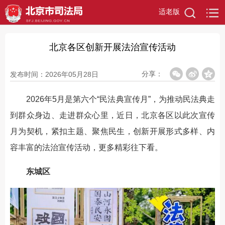
适老版
北京各区创新开展法治宣传活动
分享：
发布时间：2026年05月28日
2026年5月是第六个“民法典宣传月”，为推动民法典走
到群众身边、走进群众心里，近日，北京各区以此次宣传
月为契机，紧扣主题、聚焦民生，创新开展形式多样、内
容丰富的法治宣传活动，更多精彩往下看。
东城区