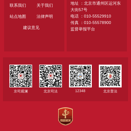
地址 ：北京市通州区运河东
联系我们
关于我们
大街57号
电话 ：010-55529910
站点地图
法律声明
传真 ：010-55578900
建议意见
监督举报平台
12348
京司观澜
北京司法
北京普法