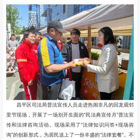
昌平区司法局普法宣传人员走进热闹非凡的回龙观邻
里节现场，开展了一场别开生面的“民法典宣传月”普法宣
传和法律咨询活动。现场采用了“法律知识问答+现场咨
询”的创新形式，为居民送上了一份丰盛的“法律套餐”。不