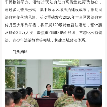
车博物馆举办。活动以“民法典助力高质量发展”为核心，
通过多元普法形式，集中展示区域法治建设成果，推动民
法典宣传落地见效。活动重磅发布2026年丰台区民法典宣
传月五大系列举措，将开展120场特色普法活动，预计惠
及群众2.5万人次，聚焦重点园区助企纾困、常态化公益普
法、青少年法治教育等领域，构建全域普法体系。
门头沟区