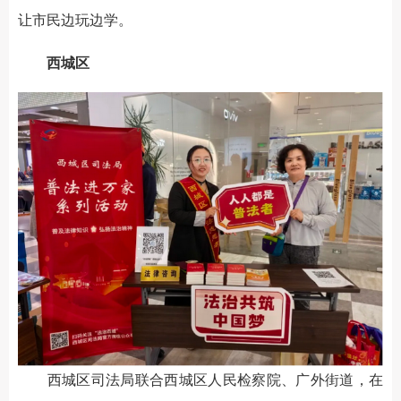
让市民边玩边学。
西城区
西城区司法局联合西城区人民检察院、广外街道，在