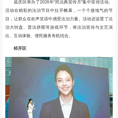
延庆区举办了2026年“民法典宣传月”集中宣传活动。
活动在精彩的法治节目中拉开帷幕，一个个接地气的节
目，让群众在欢声笑语中感受法治力量。活动还设置了法
治大转盘、普法拼图等游戏环节，将法治宣传与文艺演
出、互动体验、便民服务有机结合。
经开区