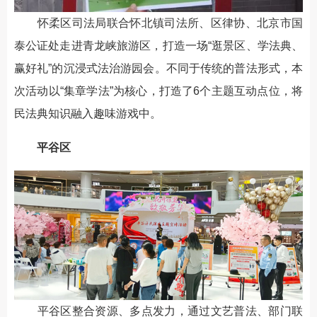
怀柔区司法局联合怀北镇司法所、区律协、北京市国
泰公证处走进青龙峡旅游区，打造一场“逛景区、学法典、
赢好礼”的沉浸式法治游园会。不同于传统的普法形式，本
次活动以“集章学法”为核心，打造了6个主题互动点位，将
民法典知识融入趣味游戏中。
平谷区
平谷区整合资源、多点发力，通过文艺普法、部门联