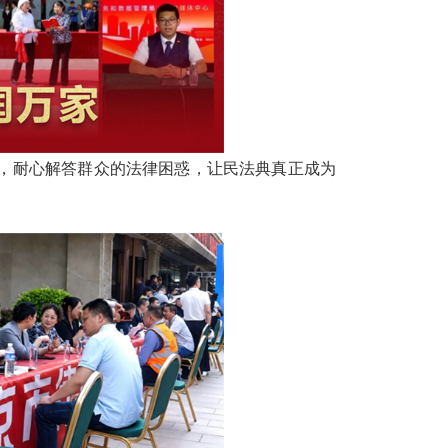
，耐心解答群众的法律困惑，让民法典真正成为