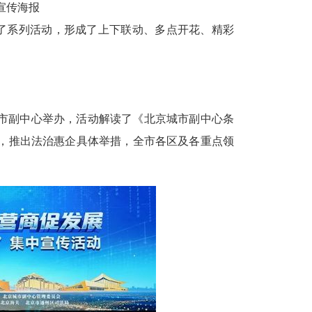
宣传海报
了系列活动，形成了上下联动、多点开花、精彩
市副中心举办，活动解读了《北京城市副中心条
，推出法治惠企具体举措，全市各区及各重点领