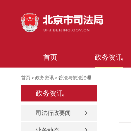
首页
政务资讯
首页
政务资讯
普法与依法治理
>
>
政务资讯
司法行政要闻
业务动态