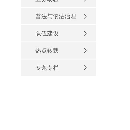
普法与依法治理
队伍建设
热点转载
专题专栏