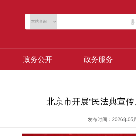
政务公开
政务服务
北京市开展“民法典宣传
发布时间：2026年05