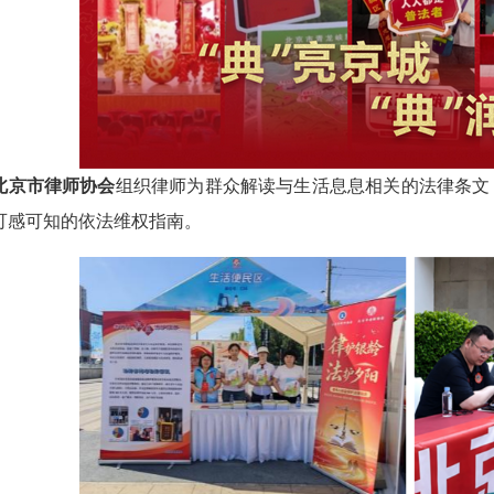
北京市律师协会
组织律师为群众解读与生活息息相关的法律条文
可感可知的依法维权指南。