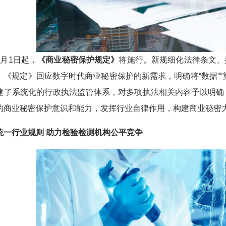
1日起，
《商业秘密保护规定》
将施行。新规细化法律条文、
。《规定》回应数字时代商业秘密保护的新需求，明确将“数据”“
建了系统化的行政执法监管体系，对多项执法相关内容予以明确
的商业秘密保护意识和能力，发挥行业自律作用，构建商业秘密
行业规则 助力检验检测机构公平竞争