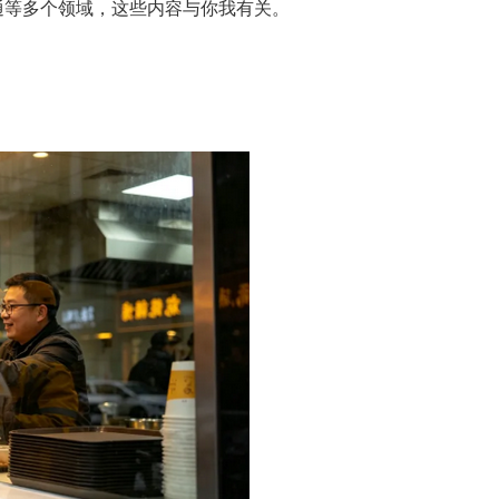
通等多个领域，这些内容与你我有关。