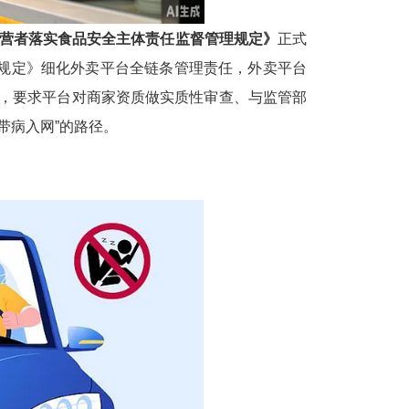
营者落实食品安全主体责任监督管理规定》
正式
规定》细化外卖平台全链条管理责任，外卖平台
”，要求平台对商家资质做实质性审查、与监管部
带病入网”的路径。