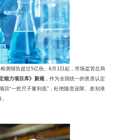
检测报告超过5亿份。6月1日起，市场监管总局
定能力项目库》新规
，作为全国统一的资质认定
项目“一把尺子量到底”，杜绝随意设限、差别准
务。