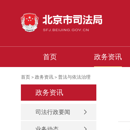
首页
政务资讯
首页
政务资讯
普法与依法治理
>
>
政务资讯
司法行政要闻
业务动态