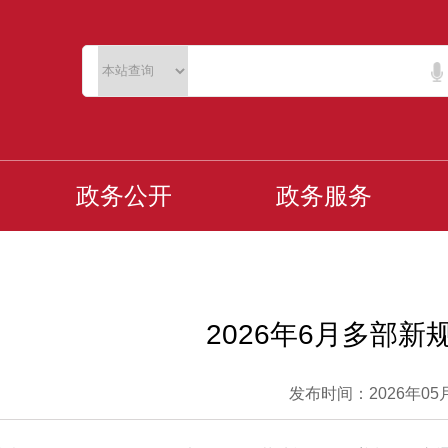
政务公开
政务服务
2026年6月多部新
发布时间：2026年05