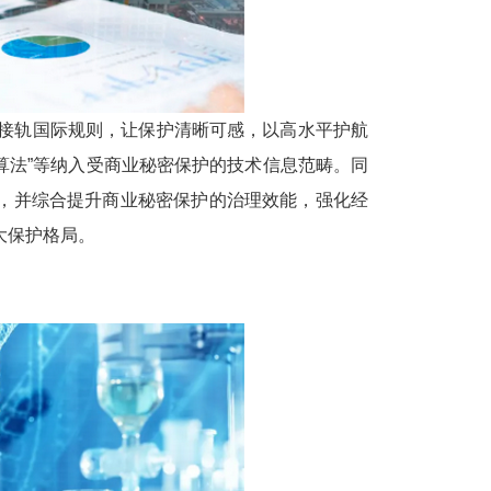
接轨国际规则，让保护清晰可感，以高水平护航
算法”等纳入受商业秘密保护的技术信息范畴。同
，并综合提升商业秘密保护的治理效能，强化经
大保护格局。