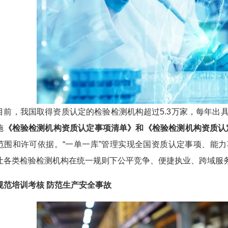
，我国取得资质认定的检验检测机构超过5.3万家，每年出具
施
《检验检测机构资质认定事项清单》和《检验检测机构资质认
范围和许可依据。“一单一库”管理实现全国资质认定事项、能力
让各类检验检测机构在统一规则下公平竞争、便捷执业、跨域服
培训考核 防范生产安全事故