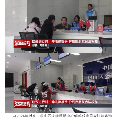
自2024年以来，房山区法律援助中心解答残疾群众法律咨询