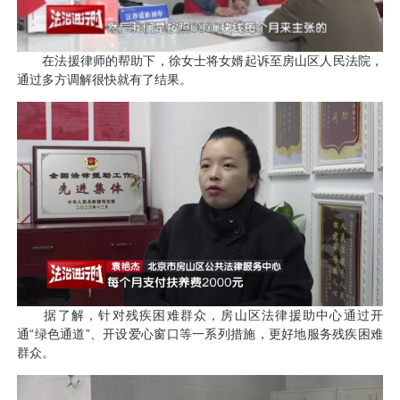
在法援律师的帮助下，徐女士将女婿起诉至房山区人民法院，
通过多方调解很快就有了结果。
据了解，针对残疾困难群众，房山区法律援助中心通过开
通“绿色通道”、开设爱心窗口等一系列措施，更好地服务残疾困难
群众。