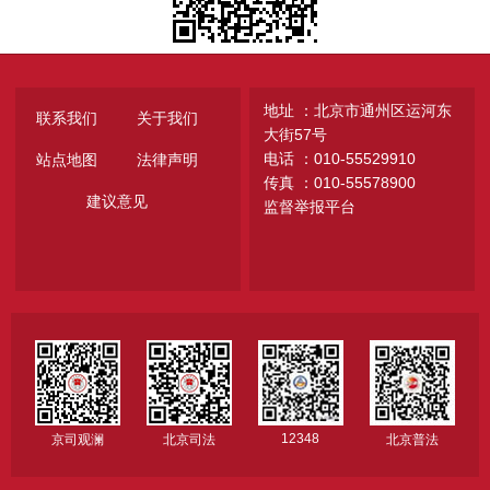
地址 ：北京市通州区运河东
联系我们
关于我们
大街57号
电话 ：010-55529910
站点地图
法律声明
传真 ：010-55578900
建议意见
监督举报平台
12348
京司观澜
北京司法
北京普法