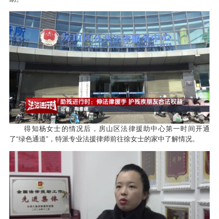
得知杨女士的情况后，房山区法律援助中心第一时间开通
了“绿色通道”，特派专业法援律师前往徐女士的家中了解情况。