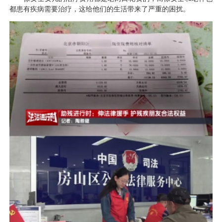
都患有疾病需要治疗，这给他们的生活带来了严重的困扰。