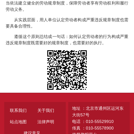
当依法建立健全的劳动规章制度，保障劳动者享有劳动权利和履行
劳动义务。
从实践层面，用人单位认定劳动者构成严重违反规章制度也需
要具备合理性。
遵循这个原则总结成一句话：如何认定劳动者的行为构成严重
违反规章制度既需要好的规章制度，也需要好的执行。
地址 ：北京市通州区运河东
联系我们
关于我们
大街57号
电话 ：010-55529910
站点地图
法律声明
传真 ：010-55578900
建议意见