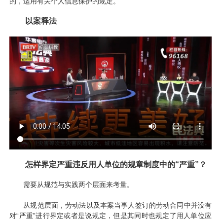
的，适用有关个人信息保护的规定。
以案释法
怎样界定严重违反用人单位的规章制度中的“严重”？
需要从规范与实践两个层面来考量。
从规范层面，劳动法以及本案当事人签订的劳动合同中并没有
对“严重”进行界定或者是说规定，但是其同时也规定了用人单位应