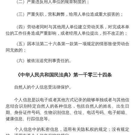
（二）严重违反用人单位的规章制度的；
（三）严重失职，营私舞弊，给用人单位造成重大损害的；
（四）劳动者同时与其他用人单位建立劳动关系，对完成本单
位的工作任务造成严重影响，或者经用人单位提出，拒不改正的；
（五）因本法第二十六条第一款第一项规定的情形致使劳动合
同无效的；
（六）被依法追究刑事责任的。
《中华人民共和国民法典》第一千零三十四条
自然人的个人信息受法律保护。
个人信息是以电子或者其他方式记录的能够单独或者与其他信
息结合识别特定自然人的各种信息，包括自然人的姓名、出生日
期、身份证件号码、生物识别信息、住址、电话号码、电子邮箱、
健康信息、行踪信息等。
个人信息中的私密信息，适用有关隐私权的规定；没有规定