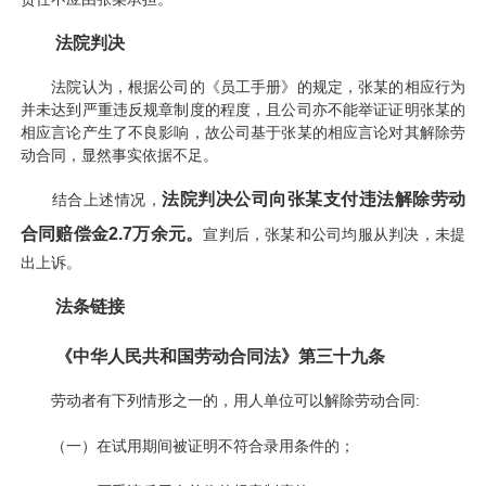
法院判决
法院认为，根据公司的《员工手册》的规定，张某的相应行为
并未达到严重违反规章制度的程度，且公司亦不能举证证明张某的
相应言论产生了不良影响，故公司基于张某的相应言论对其解除劳
动合同，显然事实依据不足。
法院判决公司向张某支付违法解除劳动
结合上述情况，
合同赔偿金2.7万余元。
宣判后，张某和公司均服从判决，未提
出上诉。
法条链接
《中华人民共和国劳动合同法》第三十九条
劳动者有下列情形之一的，用人单位可以解除劳动合同:
（一）在试用期间被证明不符合录用条件的；