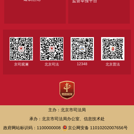
监督举报平台
12348
京司观澜
北京司法
北京普法
主办：北京市司法局
承办：北京市司法局办公室、信息技术处
政府网站标识码：1100000008
京公网安备 11010202007656号