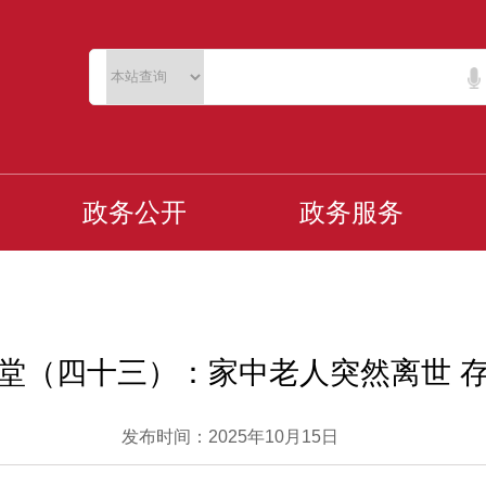
政务公开
政务服务
堂（四十三）：家中老人突然离世 
发布时间：2025年10月15日