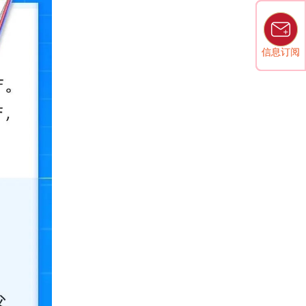
信息订阅
信息订阅