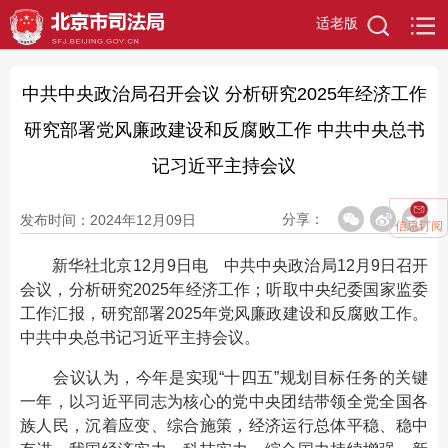
适老版
中共中央政治局召开会议 分析研究2025年经济工作
研究部署党风廉政建设和反腐败工作 中共中央总书
记习近平主持会议
分享：
发布时间：2024年12月09日
信息订阅
新华社北京12月9日电 中共中央政治局12月9日召开
会议，分析研究2025年经济工作；听取中央纪委国家监委
工作汇报，研究部署2025年党风廉政建设和反腐败工作。
中共中央总书记习近平主持会议。
会议认为，今年是实现“十四五”规划目标任务的关键
一年，以习近平同志为核心的党中央团结带领全党全国各
族人民，沉着应变、综合施策，经济运行总体平稳、稳中