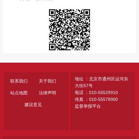
地址 ：北京市通州区运河东
联系我们
关于我们
大街57号
电话 ：010-55529910
站点地图
法律声明
传真 ：010-55578900
建议意见
监督举报平台