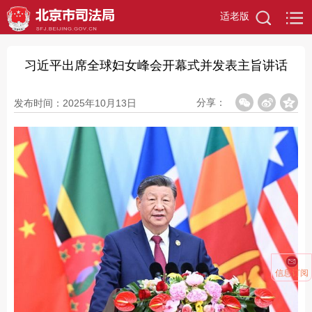
适老版
习近平出席全球妇女峰会开幕式并发表主旨讲话
分享：
发布时间：2025年10月13日
信息订阅