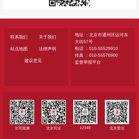
地址 ：北京市通州区运河东
联系我们
关于我们
大街57号
电话 ：010-55529910
站点地图
法律声明
传真 ：010-55578900
建议意见
监督举报平台
12348
京司观澜
北京司法
北京普法