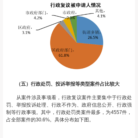
（五）行政处罚、投诉举报等类型案件占比较大
从案件涉及事项看，行政复议案件主要集中于行政处
罚、举报投诉处理、行政不作为、政府信息公开、行政强
制等行政事项。其中，行政处罚类案件最多，为4557件，
占全部案件的30.6%。具体分布如下图。