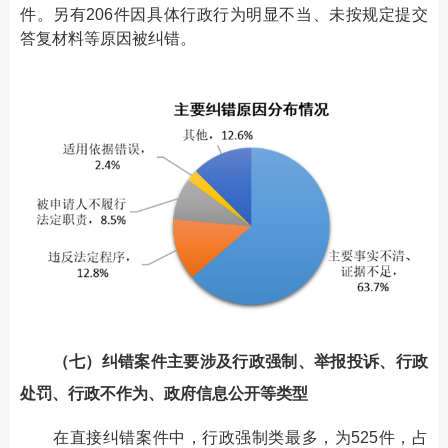
件。另有206件因具体行政行为明显不当、未按规定提交
答复材料等原因被纠错。
（七）纠错案件主要涉及行政强制、举报投诉、行政
处罚、行政不作为、政府信息公开等类型
在直接纠错案件中，行政强制类最多，为525件，占