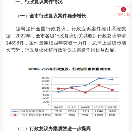
一、行政复议案件情况
信息订阅
（一）全市行政复议案件稳步增长
据司法部全国行政复议、行政应诉案件统计系统数
据，2022年，全市各级行政复议机关共收到行政复议申请
14898件，案件量连续四年突破一万件，总体上呈稳步增
长态势，行政复议化解行政争议主渠道作用日益凸显。
（二）行政复议办案质效进一步提高