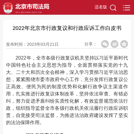
适老版
2022年北京市行政复议和行政应诉工作白皮书
分享：
发布时间：2023年03月21日
2022年，全市各级行政复议机关坚持以习近平新时代
中国特色社会主义思想为指导，全面贯彻落实党的十九
大、二十大和历次全会精神，深入学习贯彻习近平法治思
想，紧紧围绕市委市政府中心工作，充分发挥行政复议公
正高效、便民为民的制度优势和化解行政争议主渠道作
用，扎实推进行政复议体制改革，坚持依法审查、有错必
纠，努力促进矛盾纠纷实质性化解，有效监督规范依法行
政，组织指导监督全市各级行政机关依法履行行政应诉职
责，自觉接受司法监督，为推进法治政府建设发挥了坚实
的法治保障作用。