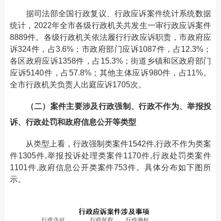
据司法部全国行政复议、行政应诉案件统计系统数据
统计，2022年全市各级行政机关共发生一审行政应诉案件
8889件。各级行政机关依法履行行政应诉职责，市政府应
诉324件，占3.6%；市政府部门应诉1087件，占12.3%；
各区政府应诉1358件，占15.3%；街道乡镇和区政府部门
应诉5140件，占57.8%；其他主体应诉980件，占11%。
全市行政机关负责人出庭应诉1705次。
（二）案件主要涉及行政强制、行政不作为、举报投
诉、行政处罚和政府信息公开等类型
从类型上看，行政强制类案件1542件,行政不作为类案
件1305件,举报投诉处理类案件1170件,行政处罚类案件
1101件,政府信息公开类案件753件。具体分布如下图所
示。