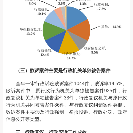
（三）败诉案件主要是行政机关单独被告案件
全年一审行政诉讼败诉案件1044件，败诉率14.5%。
败诉案件中，原行政行为机关为单独被告案件925件，行
政复议机关为单独被告案件33件，行政复议机关与原行政
行为机关共同被告案件86件。与行政复议纠错案件类似，
败诉案件主要涉及行政强制、举报投诉、行政处罚、政府
信息公开等类型。
三、行政复议、行政应诉工作成效