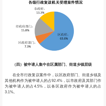
（四）被申请人集中在区属部门、街道乡镇层级
在全市行政复议案件中，以区政府部门、街道乡镇及
其他机构作为被申请人的占92.4%，以市政府及其部门作
为被申请人的占4.5%，以各区政府作为被申请人的占
3.1%。