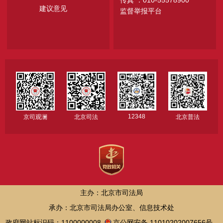
传真 ：010-55578900
建议意见
监督举报平台
12348
京司观澜
北京司法
北京普法
主办：北京市司法局
承办：北京市司法局办公室、信息技术处
政府网站标识码：1100000008
京公网安备 11010202007656号