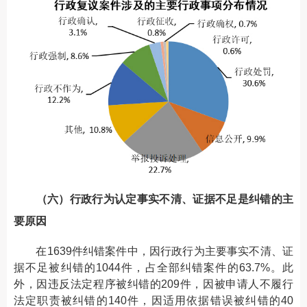
（六）行政行为认定事实不清、证据不足是纠错的主
要原因
在1639件纠错案件中，因行政行为主要事实不清、证
据不足被纠错的1044件，占全部纠错案件的63.7%。此
外，因违反法定程序被纠错的209件，因被申请人不履行
法定职责被纠错的140件，因适用依据错误被纠错的40