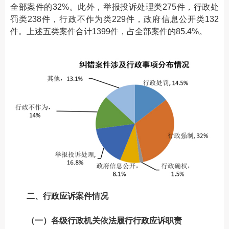
全部案件的32%。此外，举报投诉处理类275件，行政处
罚类238件，行政不作为类229件，政府信息公开类132
件。上述五类案件合计1399件，占全部案件的85.4%。
二、行政应诉案件情况
（一）各级行政机关依法履行行政应诉职责