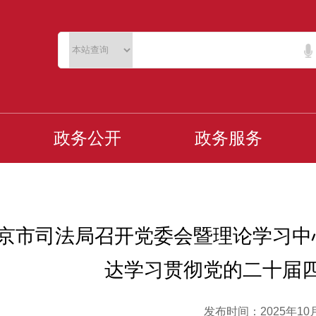
政务公开
政务服务
京市司法局召开党委会暨理论学习中
达学习贯彻党的二十届
发布时间：2025年10