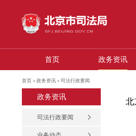
首页
政务资讯
首页
政务资讯
司法行政要闻
>
>
政务资讯
北
司法行政要闻
业务动态