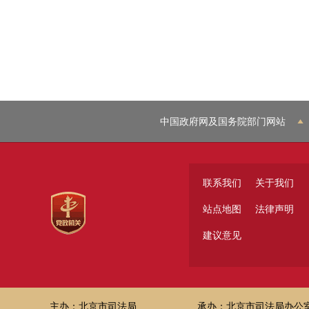
中国政府网及国务院部门网站
联系我们
关于我们
站点地图
法律声明
建议意见
主办：北京市司法局
承办：北京市司法局办公