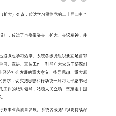
（扩大）会议，传达学习贯彻党的二十届四中全
》，传达了市委常委会（扩大）会议精神，并
速掀起学习热潮。系统各级党组织要立足首都
学习、宣讲、宣传工作，引导广大党员干部深刻
时期经济社会发展的重大意义、指导思想、重大原
”的要求，切实把思想和行动统一到习近平总书记
政工作的绝对领导，站稳人民立场，坚定走中国
求。
政事业高质量发展。系统各级党组织要持续深