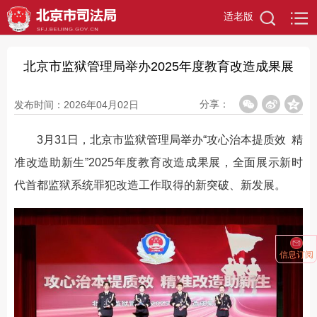
适老版
北京市监狱管理局举办2025年度教育改造成果展
分享：
发布时间：2026年04月02日
3月31日，北京市监狱管理局举办“攻心治本提质效 精
准改造助新生”2025年度教育改造成果展，全面展示新时
代首都监狱系统罪犯改造工作取得的新突破、新发展。
信息订阅