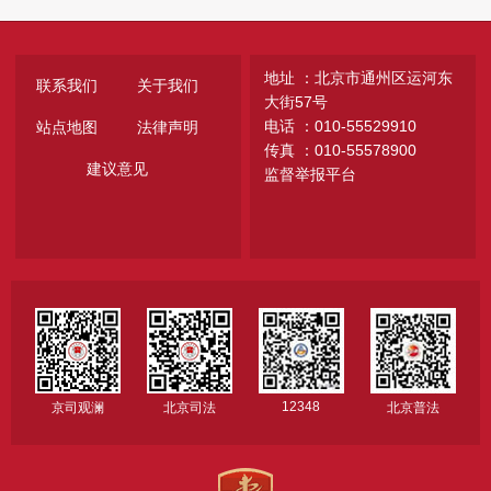
地址 ：北京市通州区运河东
联系我们
关于我们
大街57号
电话 ：010-55529910
站点地图
法律声明
传真 ：010-55578900
建议意见
监督举报平台
12348
京司观澜
北京司法
北京普法