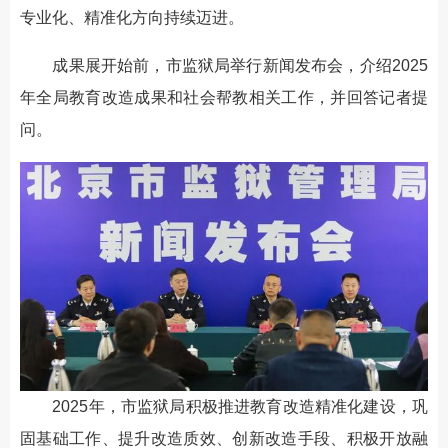
专业化、精准化方向持续迈进。
成果展开始前，市监狱局举行新闻发布会，介绍2025
年全局教育改造成果和社会帮教相关工作，并回答记者提
问。
2025年，市监狱局积极推进教育改造精准化建设，巩
固基础工作、提升改造质效、创新改造手段、积极开放融