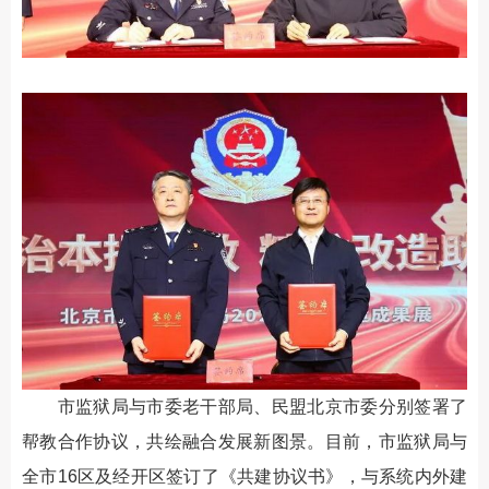
市监狱局与市委老干部局、民盟北京市委分别签署了
帮教合作协议，共绘融合发展新图景。目前，市监狱局与
全市16区及经开区签订了《共建协议书》，与系统内外建