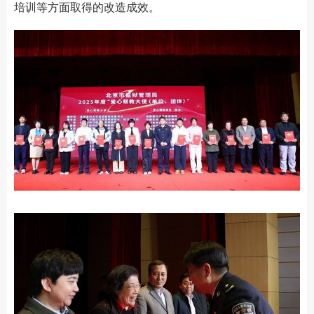
培训等方面取得的改造成效。