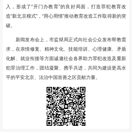
入，形成了“开门办教育”的良好局面，打造罪犯教育改
造“新北京模式”，“用心用情”推动教育改造工作取得新的突
破。
新闻发布会上，市监狱局正式向社会公众发布帮教需
求，在亲情修复、精神文化、技能培训、心理健康、矛盾
化解、就业衔接等方面诚邀社会各界助力罪犯改造及重新
犯罪治理工作，团结凝聚、携手共进，共同为建设更高水
平的平安北京、法治中国首善之区贡献力量。