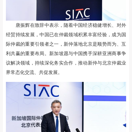
唐振辉在致辞中表示，随着中国经济稳健增长、对外
经贸持续发展，中国已在仲裁领域积累丰富经验，成为国
际仲裁的重要引领者之一，新仲落地北京是顺势而为、互
利共赢的重要布局。新加坡愿与中国携手深耕亚洲商事争
议解决领域，持续深化务实合作，推动新仲与北京仲裁业
界常态化交流、共促发展。