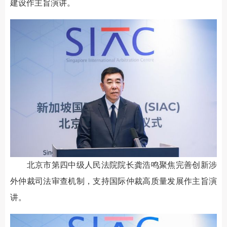
建设作主旨演讲。
北京市第四中级人民法院院长龚浩鸣聚焦完善创新涉
外仲裁司法审查机制，支持国际仲裁高质量发展作主旨演
讲。