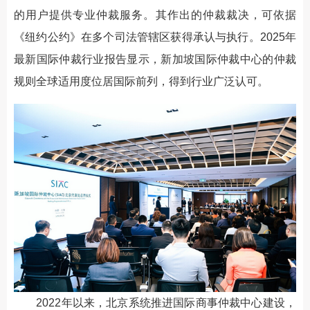
的用户提供专业仲裁服务。其作出的仲裁裁决，可依据
《纽约公约》在多个司法管辖区获得承认与执行。2025年
最新国际仲裁行业报告显示，新加坡国际仲裁中心的仲裁
规则全球适用度位居国际前列，得到行业广泛认可。
2022年以来，北京系统推进国际商事仲裁中心建设，