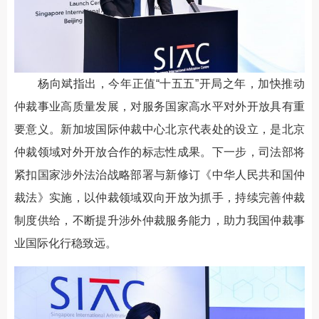
杨向斌指出，今年正值“十五五”开局之年，加快推动
仲裁事业高质量发展，对服务国家高水平对外开放具有重
要意义。新加坡国际仲裁中心北京代表处的设立，是北京
仲裁领域对外开放合作的标志性成果。下一步，司法部将
紧扣国家涉外法治战略部署与新修订《中华人民共和国仲
裁法》实施，以仲裁领域双向开放为抓手，持续完善仲裁
制度供给，不断提升涉外仲裁服务能力，助力我国仲裁事
业国际化行稳致远。