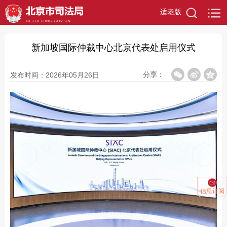
适老版
新加坡国际仲裁中心北京代表处启用仪式
分享：
发布时间：2026年05月26日
信息订阅