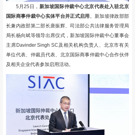
5月25日，
新加坡国际仲裁中心北京代表处入驻北京
国际商事仲裁中心实体平台并正式启用
。新加坡律政部部
长兼内政部第二部长唐振辉、司法部公共法律服务管理局
局长杨向斌等领导出席仪式，新加坡国际仲裁中心董事会
主席Davinder Singh SC及相关机构负责人、北京市有关
单位代表、仲裁员代表、北京国际商事仲裁中心合作伙伴
及相关企业代表参加启用活动。