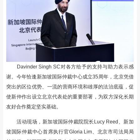
Davinder Singh SC对各方给予的支持与助力表示感
谢。今年恰逢新加坡国际仲裁中心成立35周年，北京凭借
突出的区位优势、一流的营商环境和雄厚的法治底蕴，促
使新仲作出设立北京代表处的重要部署，为双方深化长期
友好合作奠定坚实基础。
活动现场，新加坡国际仲裁院院长Lucy Reed、新加
坡国际仲裁中心首席执行官Gloria Lim、北京市司法局局