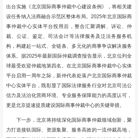
出台实施《北京国际商事仲裁中心建设条例》，将相关建
设任务纳入法商融合示范区整体布局。2025年北京国际商
事仲裁中心实体平台投用后，整合汇聚调解、诉讼、仲
裁、公证、鉴定、司法会计等法律服务及泛法务服务机
构，构建起一站式、全链条、多元化的商事争议解决服务
体系。据2025年最新国际仲裁调查报告显示，北京位列全
球最受欢迎仲裁地第四名。在北京国际商事仲裁中心实体
平台启用一周年之际，新仲代表处落户北京国际商事仲裁
中心实体平台，既彰显了国际法律服务行业对北京司法公
信力及法治化营商环境、专业服务保障能力的高度认可，
更是北京提速提质建设国际商事仲裁中心的关键举措。
下一步，北京将持续深化国际商事仲裁领域创新，聚
力打造接轨国际、资源集聚、服务高效的一流仲裁高地，