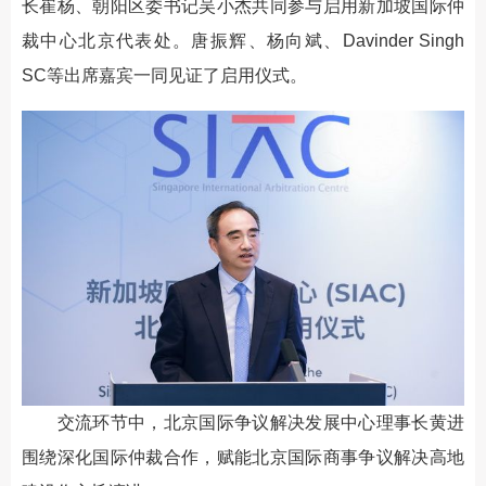
长崔杨、朝阳区委书记吴小杰共同参与启用新加坡国际仲
裁中心北京代表处。唐振辉、杨向斌、Davinder Singh
SC等出席嘉宾一同见证了启用仪式。
交流环节中，北京国际争议解决发展中心理事长黄进
围绕深化国际仲裁合作，赋能北京国际商事争议解决高地