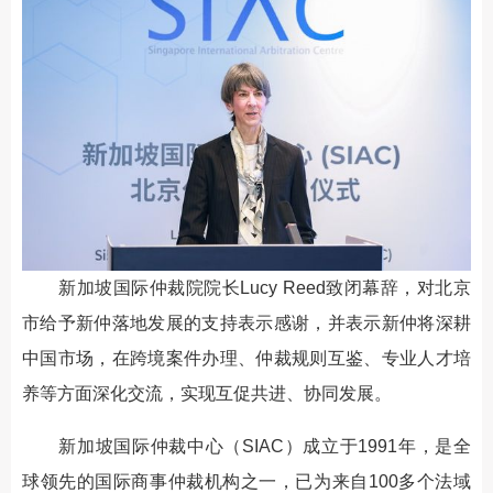
新加坡国际仲裁院院长Lucy Reed致闭幕辞，对北京
市给予新仲落地发展的支持表示感谢，并表示新仲将深耕
中国市场，在跨境案件办理、仲裁规则互鉴、专业人才培
养等方面深化交流，实现互促共进、协同发展。
新加坡国际仲裁中心（SIAC）成立于1991年，是全
球领先的国际商事仲裁机构之一，已为来自100多个法域