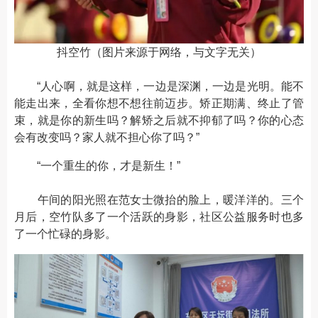
抖空竹（图片来源于网络，与文字无关）
“人心啊，就是这样，一边是深渊，一边是光明。能不
能走出来，全看你想不想往前迈步。矫正期满、终止了管
束，就是你的新生吗？解矫之后就不抑郁了吗？你的心态
会有改变吗？家人就不担心你了吗？”
“一个重生的你，才是新生！”
午间的阳光照在范女士微抬的脸上，暖洋洋的。三个
月后，空竹队多了一个活跃的身影，社区公益服务时也多
了一个忙碌的身影。