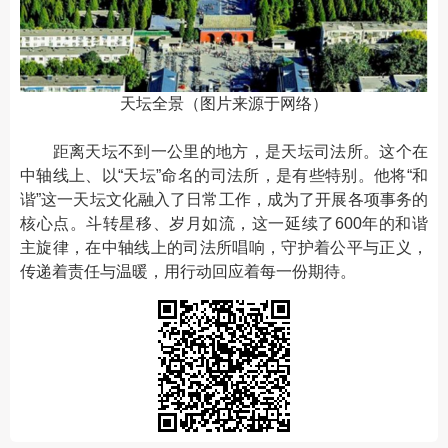
天坛全景（图片来源于网络）
距离天坛不到一公里的地方，是天坛司法所。这个在
中轴线上、以“天坛”命名的司法所，是有些特别。他将“和
谐”这一天坛文化融入了日常工作，成为了开展各项事务的
核心点。斗转星移、岁月如流，这一延续了600年的和谐
主旋律，在中轴线上的司法所唱响，守护着公平与正义，
传递着责任与温暖，用行动回应着每一份期待。