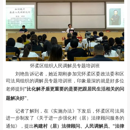
怀柔区组织人民调解员专题培训班
刘艳告诉记者，她近期刚参加完怀柔区委政法委和区
司法局组织的调解员专题培训班，印象最深的就是好多位
老师提到
“比化解矛盾更重要的是要把跟居民生活相关的问
题解决好”
。
记者了解到，在《实施办法》下发后，怀柔区司法局
进一步制发了《关于进一步强化村（居）法律顾问服务的
通知》，提出
构建村（居）法律顾问、人民调解员、“法律