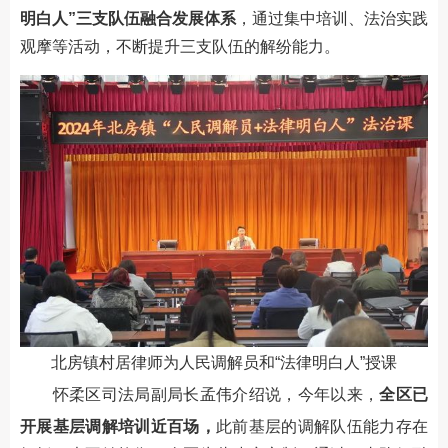
明白人”三支队伍融合发展体系
，通过集中培训、法治实践
观摩等活动，不断提升三支队伍的解纷能力。
北房镇村居律师为人民调解员和“法律明白人”授课
怀柔区司法局副局长孟伟介绍说，今年以来，
全区已
开展基层调解培训近百场，
此前基层的调解队伍能力存在