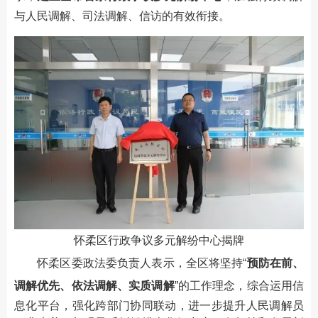
与人民调解、司法调解、信访的有效衔接。
怀柔区行政争议多元解纷中心揭牌
怀柔区委政法委负责人表示，全区将坚持“
预防在前、
调解优先、依法调解、实质调解
”的工作理念，综合运用信
息化平台，强化跨部门协同联动，进一步提升人民调解员