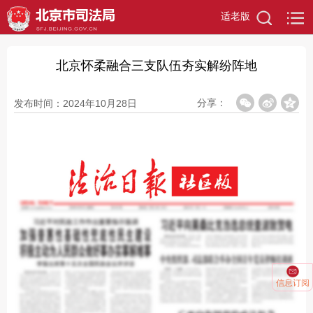
适老版
北京怀柔融合三支队伍夯实解纷阵地
分享：
发布时间：2024年10月28日
信息订阅