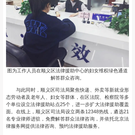
图为工作人员在顺义区法律援助中心的妇女维权绿色通道
解答群众咨询。
与此同时，顺义区司法局聚焦快递、外卖等新就业形
态劳动者及老年人、妇女等群体，在区法院、检察院等多
个单位设立法律援助站点25个，进一步扩大法律援助覆盖
面。在线上，顺义区司法局设立两条12348热线，遴选21
名专业律师进驻，免费解答群众法律咨询，并依托北京法
律服务网提供法律咨询、预约法律援助服务。