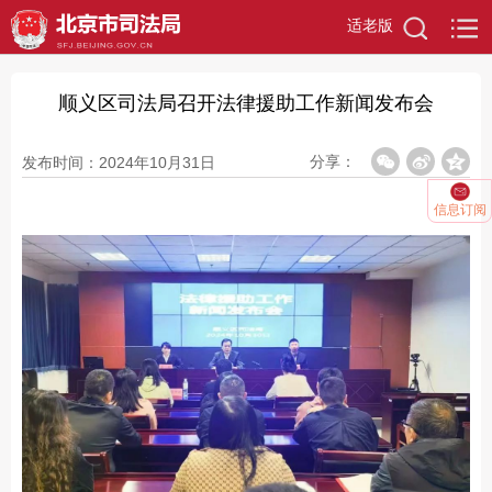
适老版
顺义区司法局召开法律援助工作新闻发布会
分享：
发布时间：2024年10月31日
信息订阅