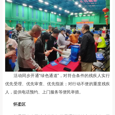
活动同步开通“绿色通道”，对符合条件的残疾人实行
优先受理、优先审查、优先指派；对行动不便的重度残疾
人，提供电话预约、上门服务等便民举措。
怀柔区