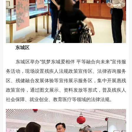
东城区
东城区举办“筑梦东城爱相伴 平等融合向未来”宣传服
务活动，现场设置残疾人法规政策宣传区、法律咨询服务
区、残健融合发展体验等宣传展示服务区，集中开展惠残
政策宣传，通过图文展示、资料发放等形式，普及残疾人
社会保障、就业创业、教育医疗等领域的法律法规。