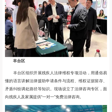
丰台区
丰台区组织开展残疾人法律维权专项活动，用通俗易
懂的语言讲解法律援助申请条件与流程、维权证据留存、
矛盾纠纷调处路径等知识。现场设立了法律咨询专区，面
向残疾人及家属提供“一对一”免费法律咨询。