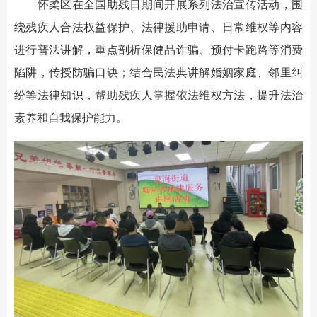
怀柔区在全国助残日期间开展系列法治宣传活动，围
绕残疾人合法权益保护、法律援助申请、日常维权等内容
进行普法讲解，重点剖析保健品诈骗、预付卡跑路等消费
陷阱，传授防骗口诀；结合民法典讲解婚姻家庭、邻里纠
纷等法律知识，帮助残疾人掌握依法维权方法，提升法治
素养和自我保护能力。