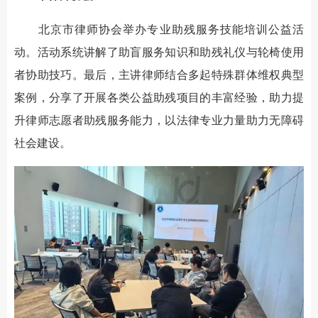
北京市律师协会举办专业助残服务技能培训公益活
动。活动系统讲解了助盲服务知识和助残礼仪与轮椅使用
者协助技巧。最后，主讲律师结合多起特殊群体维权典型
案例，分享了开展各类公益助残项目的丰富经验，助力提
升律师志愿者助残服务能力，以法律专业力量助力无障碍
社会建设。