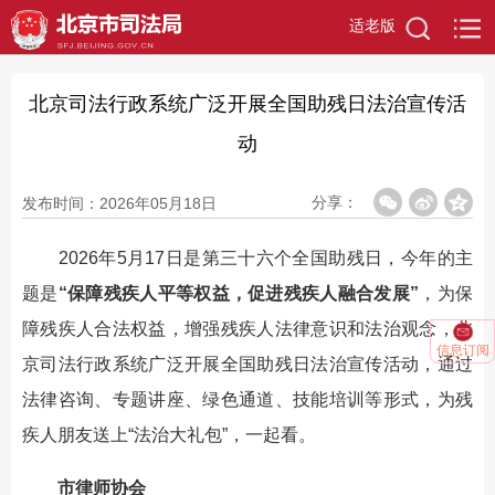
适老版
北京司法行政系统广泛开展全国助残日法治宣传活
动
分享：
发布时间：2026年05月18日
2026年5月17日是第三十六个全国助残日，今年的主
题是
“保障残疾人平等权益，促进残疾人融合发展”
，为保
障残疾人合法权益，增强残疾人法律意识和法治观念，北
信息订阅
京司法行政系统广泛开展全国助残日法治宣传活动，通过
法律咨询、专题讲座、绿色通道、技能培训等形式，为残
疾人朋友送上“法治大礼包”，一起看。
市律师协会