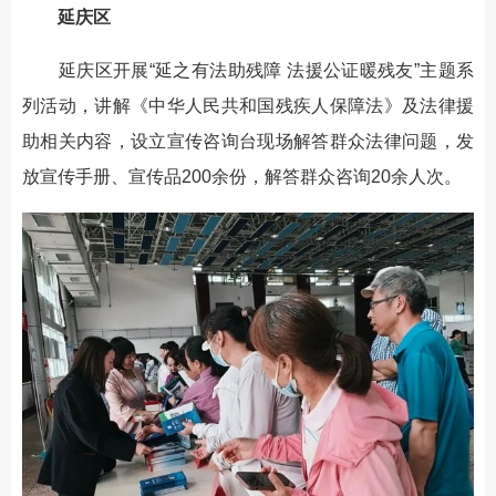
延庆区
延庆区开展“延之有法助残障 法援公证暖残友”主题系
列活动，讲解《中华人民共和国残疾人保障法》及法律援
助相关内容，设立宣传咨询台现场解答群众法律问题，发
放宣传手册、宣传品200余份，解答群众咨询20余人次。