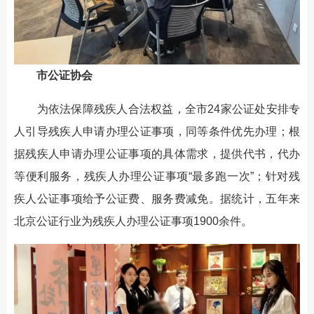
市公证协会
为依法保障残疾人合法权益，全市24家公证处安排专
人引导残疾人申请办理公证事项，同等条件优先办理；根
据残疾人申请办理公证事项的具体需求，提供代书，代办
等便利服务，残疾人办理公证事项“最多跑一次”；针对残
疾人公证事项给予公证费、服务费减免。据统计，五年来
北京公证行业为残疾人办理公证事项1900余件。