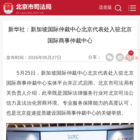
适老版
新华社：新加坡国际仲裁中心北京代表处入驻北京
国际商事仲裁中心
分享：
发布时间：2026年05月27日
信息订阅
5月25日，新加坡国际仲裁中心北京代表处入驻北京
国际商事仲裁中心实体平台并正式启用。北京市司法局有
关负责人介绍，此举既是国际法律服务行业对北京司法公
信力及法治化营商环境、专业服务保障能力的高度认可，
也是北京提速提质建设国际商事仲裁中心的关键举措。