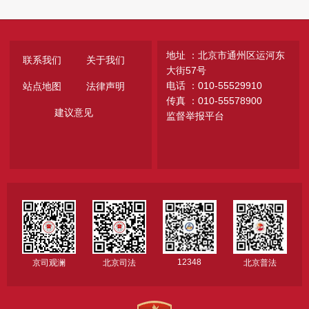
地址 ：北京市通州区运河东
联系我们
关于我们
大街57号
电话 ：010-55529910
站点地图
法律声明
传真 ：010-55578900
建议意见
监督举报平台
12348
京司观澜
北京司法
北京普法