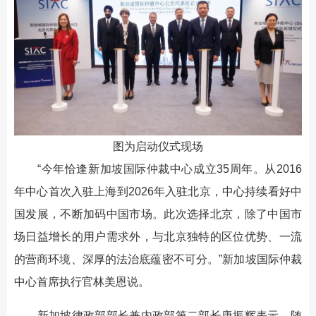
图为启动仪式现场
“今年恰逢新加坡国际仲裁中心成立35周年。从2016
年中心首次入驻上海到2026年入驻北京，中心持续看好中
国发展，不断加码中国市场。此次选择北京，除了中国市
场日益增长的用户需求外，与北京独特的区位优势、一流
的营商环境、深厚的法治底蕴密不可分。”新加坡国际仲裁
中心首席执行官林美恩说。
新加坡律政部部长兼内政部第二部长唐振辉表示，随