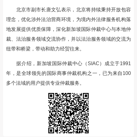
北京市副市长唐文弘表示，北京将持续秉持开放包容
理念，优化涉外法治营商环境，为境内外法律服务机构落
地发展提供优质保障，深化新加坡国际仲裁中心与本地仲
裁、法治服务领域交流协作，并以法治服务领域的交流为
纽带和桥梁，带动和助力经贸往来。
据介绍，新加坡国际仲裁中心（SIAC）成立于1991
年，是全球领先的国际商事仲裁机构之一，已为来自100
多个法域的用户提供专业仲裁服务。