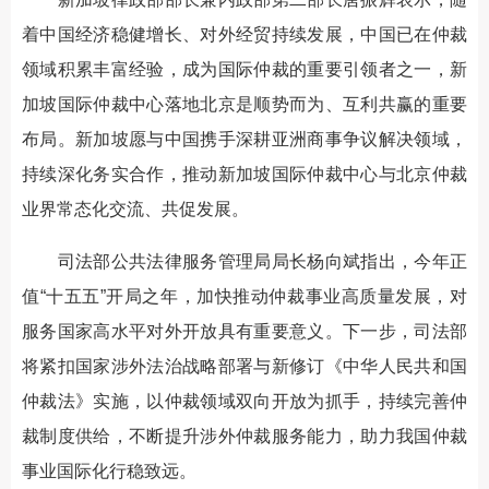
着中国经济稳健增长、对外经贸持续发展，中国已在仲裁
领域积累丰富经验，成为国际仲裁的重要引领者之一，新
加坡国际仲裁中心落地北京是顺势而为、互利共赢的重要
布局。新加坡愿与中国携手深耕亚洲商事争议解决领域，
持续深化务实合作，推动新加坡国际仲裁中心与北京仲裁
业界常态化交流、共促发展。
司法部公共法律服务管理局局长杨向斌指出，今年正
值“十五五”开局之年，加快推动仲裁事业高质量发展，对
服务国家高水平对外开放具有重要意义。下一步，司法部
将紧扣国家涉外法治战略部署与新修订《中华人民共和国
仲裁法》实施，以仲裁领域双向开放为抓手，持续完善仲
裁制度供给，不断提升涉外仲裁服务能力，助力我国仲裁
事业国际化行稳致远。