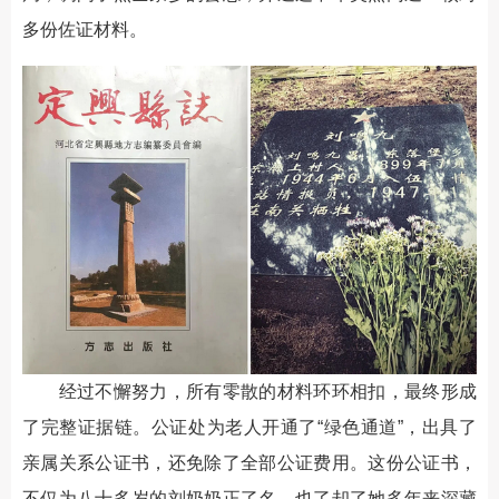
多份佐证材料。
经过不懈努力，所有零散的材料环环相扣，最终形成
了完整证据链。公证处为老人开通了“绿色通道”，出具了
亲属关系公证书，还免除了全部公证费用。这份公证书，
不仅为八十多岁的刘奶奶正了名，也了却了她多年来深藏