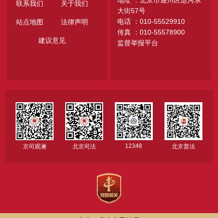
地址 ：北京市通州区运河东
联系我们
关于我们
大街57号
电话 ：010-55529910
站点地图
法律声明
传真 ：010-55578900
建议意见
监督举报平台
12348
京司观澜
北京司法
北京普法