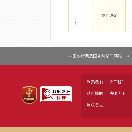
6
（四）决定
7
中国政府网及国务院部门网站
联系我们
关于我们
站点地图
法律声明
建议意见