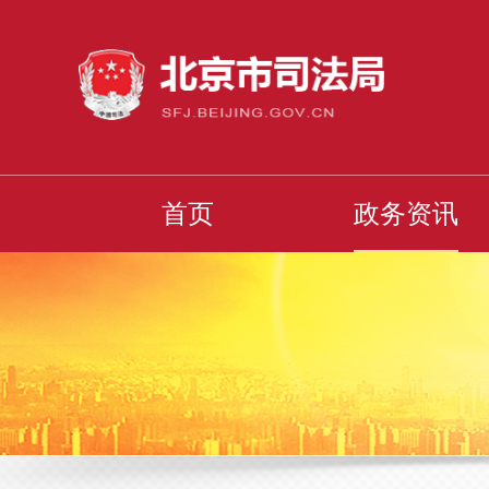
首页
政务资讯