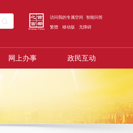
访问我的专属空间
智能问答
繁體
移动版
无障碍
网上办事
政民互动