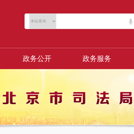
政务公开
政务服务