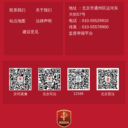
地址 ：北京市通州区运河东
联系我们
关于我们
大街57号
电话 ：010-55529910
站点地图
法律声明
传真 ：010-55578900
建议意见
监督举报平台
12348
京司观澜
北京司法
北京普法