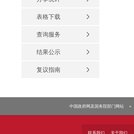
表格下载
查询服务
结果公示
复议指南
中国政府网及国务院部门网站
联系我们
关于我们