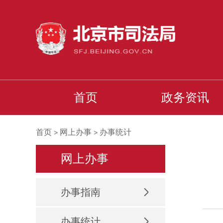
首页
政务资讯
首页
网上办事
办事统计
>
>
网上办事
办事指南
办事统计