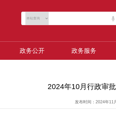
政务公开
政务服务
2024年10月行政审
发布时间：2024年11