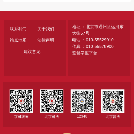
地址 ：北京市通州区运河东
联系我们
关于我们
大街57号
电话 ：010-55529910
站点地图
法律声明
传真 ：010-55578900
建议意见
监督举报平台
12348
京司观澜
北京司法
北京普法