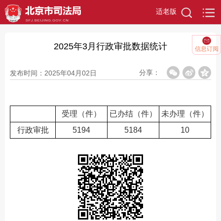
适老版
2025年3月行政审批数据统计
信息订阅
分享：
发布时间：2025年04月02日
受理（件）
已办结（件）
未办理（件）
行政审批
5194
5184
10