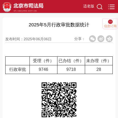
适老版
2025年5月行政审批数据统计
信息订阅
分享：
发布时间：2025年06月06日
受理（件）
已办结（件）
未办理（件）
行政审批
9746
9718
28