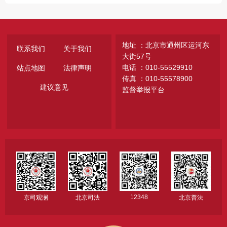
地址 ：北京市通州区运河东
联系我们
关于我们
大街57号
电话 ：010-55529910
站点地图
法律声明
传真 ：010-55578900
建议意见
监督举报平台
12348
京司观澜
北京司法
北京普法