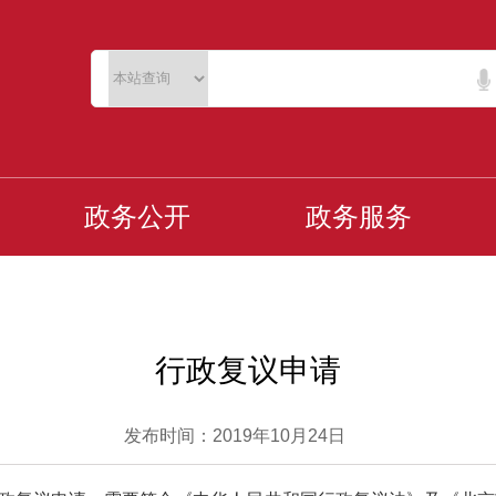
政务公开
政务服务
行政复议申请
发布时间：2019年10月24日