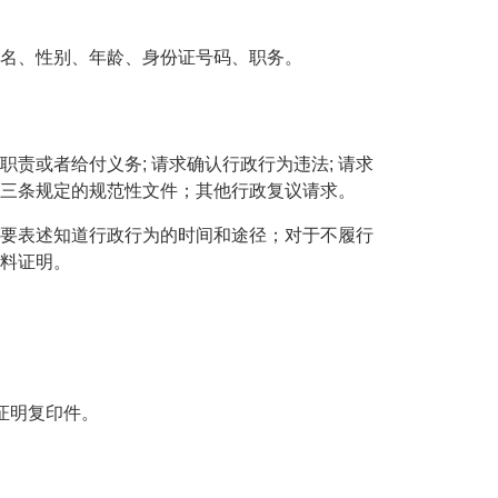
名、性别、年龄、身份证号码、职务。
或者给付义务; 请求确认行政行为违法; 请求
十三条规定的规范性文件；其他行政复议请求。
要表述知道行政行为的时间和途径；对于不履行
料证明。
证明复印件。