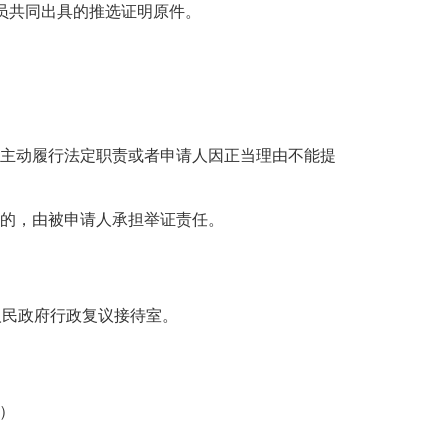
员共同出具的推选证明原件。
主动履行法定职责或者申请人因正当理由不能提
的，由被申请人承担举证责任。
民政府行政复议接待室。
路）