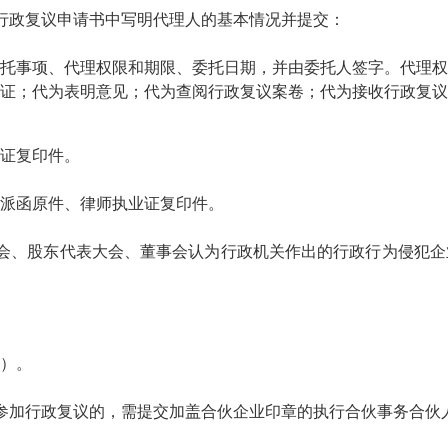
政复议申请书中写明代理人的基本情况并提交：
事项、代理权限和期限、委托日期，并由委托人签字。代理权
证；代为表明意见；代为查阅行政复议案卷；代为接收行政复议
证复印件。
派函原件、律师执业证复印件。
、股东代表大会、董事会认为行政机关作出的行政行为侵犯企
）。
加行政复议的，需提交加盖合伙企业印章的执行合伙事务合伙