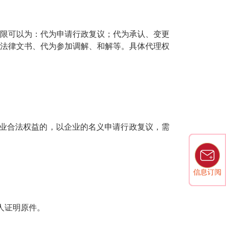
限可以为：代为申请行政复议；代为承认、变更
法律文书、代为参加调解、和解等。具体代理权
业合法权益的，以企业的名义申请行政复议，需
信息订阅
信息订阅
人证明原件。