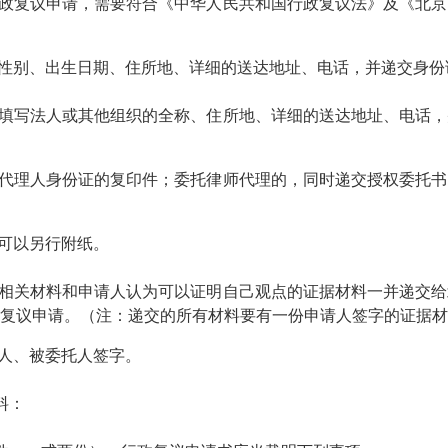
政复议申请，需要符合《中华人民共和国行政复议法》及《北京
性别、出生日期、住所地、详细的送达地址、电话，并递交身份
填写法人或其他组织的全称、住所地、详细的送达地址、电话，
代理人身份证的复印件；委托律师代理的，同时递交授权委托书
可以另行附纸。
相关材料和申请人认为可以证明自己观点的证据材料一并递交给
复议申请。（注：递交的所有材料要有一份申请人签字的证据材
人、被委托人签字。
料：