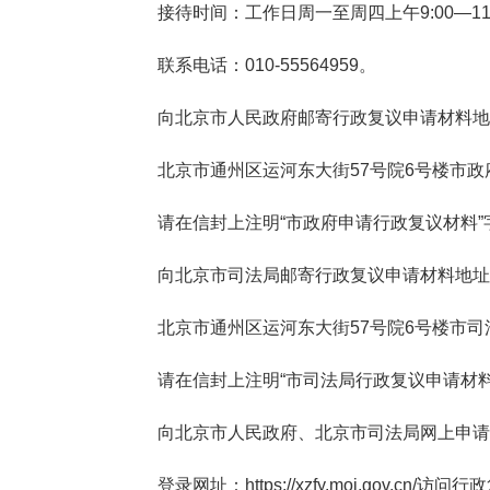
接待时间：工作日周一至周四上午9:00—11:00、
联系电话：010-55564959。
向北京市人民政府邮寄行政复议申请材料地
北京市通州区运河东大街57号院6号楼市政府行
请在信封上注明“市政府申请行政复议材料”
向北京市司法局邮寄行政复议申请材料地址
北京市通州区运河东大街57号院6号楼市司法局
请在信封上注明“市司法局行政复议申请材料
向北京市人民政府、北京市司法局网上申请行
登录网址：https://xzfy.moj.gov.