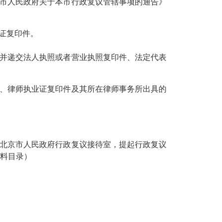
市人民政府关于本市行政复议管辖事项的通告》
证复印件。
并递交法人执照或者营业执照复印件、法定代表
、律师执业证复印件及其所在律师事务所出具的
北京市人民政府行政复议接待室，提起行政复议
料目录）