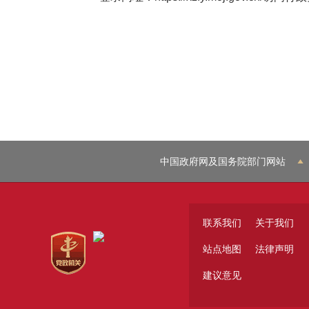
中国政府网及国务院部门网站
联系我们
关于我们
站点地图
法律声明
建议意见