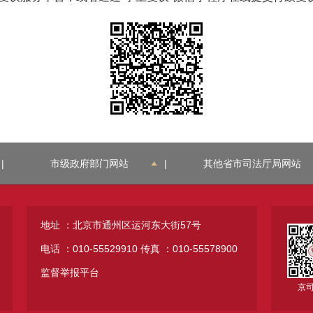
|
市级政府部门网站
|
其他省市司法厅局网站
地址 ：北京市通州区运河东大街57号
电话 ：010-55529910
传真 ：010-55578900
监督举报平台
京