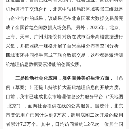
机构进行了交流合作，北京中轴线局部区域实景三维就是
与企业合作的成果，该成果还在北京国家大数据交易所完
成了全国首笔空间数据入场交易。另外，2025年，北京、
上海、天津、广州测绘院针对所在城市百米高楼数据进行
采集，并按照统一规格开展了百米高楼分布等空间分析，
四城市还共同携手完成了联合数据交易，这些都是激活测
绘地理信息数据要素潜能的创新实践。
三是推动社会化应用，服务百姓美好生活方面，
《条
例（草案）》还提出持续扩大基础地理信息的开放力度。
目前，我市已建成北京市地理信息公共服务平台（“天地图
·北京”），面向社会提供在线的公共服务。据统计，北京
市登记用户已累计达到9万家，调用底图二次开发的应用
者累计7.3万个。其中，日均访问量约1.2亿次，位居全国