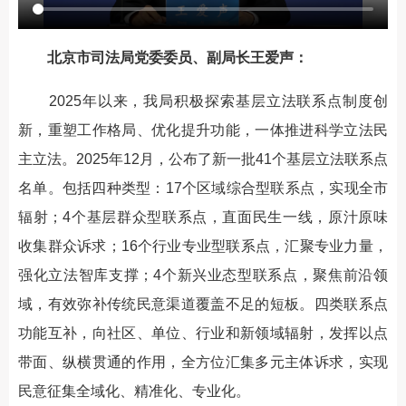
北京市司法局党委委员、副局长王爱声：
2025年以来，我局积极探索基层立法联系点制度创
新，重塑工作格局、优化提升功能，一体推进科学立法民
主立法。2025年12月，公布了新一批41个基层立法联系点
名单。包括四种类型：17个区域综合型联系点，实现全市
辐射；4个基层群众型联系点，直面民生一线，原汁原味
收集群众诉求；16个行业专业型联系点，汇聚专业力量，
强化立法智库支撑；4个新兴业态型联系点，聚焦前沿领
域，有效弥补传统民意渠道覆盖不足的短板。四类联系点
功能互补，向社区、单位、行业和新领域辐射，发挥以点
带面、纵横贯通的作用，全方位汇集多元主体诉求，实现
民意征集全域化、精准化、专业化。