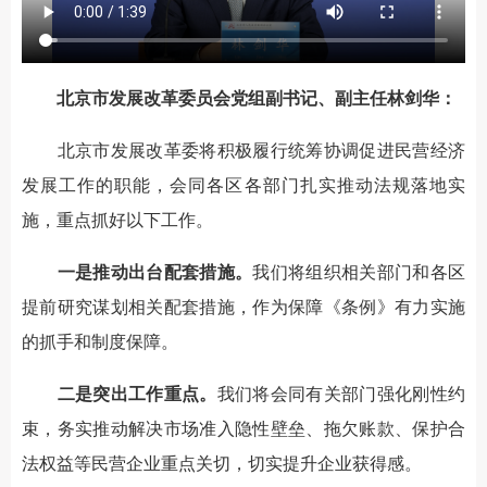
北京市发展改革委员会党组副书记、副主任林剑华：
北京市发展改革委将积极履行统筹协调促进民营经济
发展工作的职能，会同各区各部门扎实推动法规落地实
施，重点抓好以下工作。
一是推动出台配套措施。
我们将组织相关部门和各区
提前研究谋划相关配套措施，作为保障《条例》有力实施
的抓手和制度保障。
二是突出工作重点。
我们将会同有关部门强化刚性约
束，务实推动解决市场准入隐性壁垒、拖欠账款、保护合
法权益等民营企业重点关切，切实提升企业获得感。