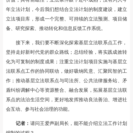
年立法计划，今后我们想结合立法计划的制度建设，建立
立法项目库，形成一个完整、可持续的立法预测、项目储
备、研究探索、推动转化和信息反馈工作系统。
接下来，我们要不断深化探索基层立法联系点工作，
坚持走好新时代党的群众路线；总结经验，将实践成效转
化为可复制的制度成果；注重立法计划项目实施与基层立
法联系点工作的协同联动，做好吸纳民意、汇聚民智的工
作；推动基层立法联系点与司法所、公共法律服务站、矛
盾纠纷调解中心等资源整合、融合发展，拓展基层立法联
系点的法治生活空间，更好地发挥推动良法善治、增进社
会互动、参与社会治理的功能。
记者：
请问王爱声副局长，能不能介绍立法工作计划
编制的过程？