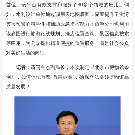
首位。该平台有效支撑和服务了30多个领域的应用。例
如，水利设计单位通过调用天地图底图，显著提升了洪涝
灾害预警的科学性和辅助应急指挥能力；旅游公司也利用
该底图进行旅游路线规划、酒店位置查询、景区信息搜索
等应用，为公众提供精准便捷的位置服务，满足社会公众
对美好生活的向往。
记者：
请问白杰副局长，本次制定《北京市博物馆条
例》，如何体现首都“首善标准”，确保立法引领博物馆高
质量发展？