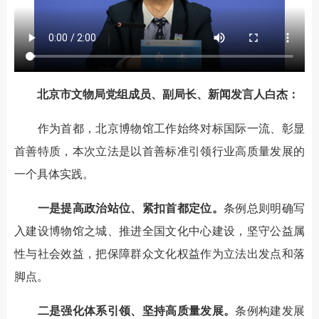
北京市文物局党组成员、副局长、新闻发言人白杰：
作为首都，北京博物馆工作始终对标国际一流、彰显
首善特质，本次立法是以首善标准引领行业高质量发展的
一个具体实践。
一是提高政治站位、紧扣首都定位。
条例总则明确写
入建设博物馆之城、推进全国文化中心建设，坚守公益属
性与社会效益，把保障群众文化权益作为立法出发点和落
脚点。
二是强化体系引领、坚持高质量发展。
条例构建发展