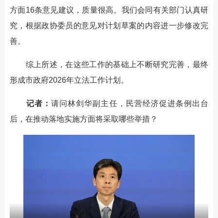
方面16条意见建议，质量很高。我们会同有关部门认真研
究，根据政协委员的意见对计划草案的内容进一步修改完
善。
综上所述，在这些工作的基础上不断研究完善，最终
形成市政府2026年立法工作计划。
记者：
请问林剑华副主任，民营经济促进条例出台
后，在推动落地实施方面将采取哪些举措？