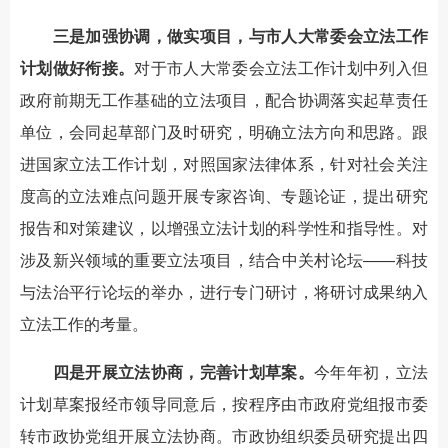
三是加强协调，做实项目，与市人大常委会立法工作
计划做好衔接。
对于市人大常委会立法工作计划中列入但
政府前期无工作基础的立法项目，配合协调落实起草责任
单位，会同起草部门及时研究，明确立法方向和思路。跟
进国家立法工作计划，对照国家法律体系，针对社会关注
度高的立法难点问题开展专家咨询、专题论证，提出研究
报告和对策建议，以增强立法计划的科学性和指导性。对
涉及新兴领域的重要立法项目，结合中关村论坛——科技
与法治平行论坛的举办，进行专门研讨，将研讨成果纳入
立法工作的考量。
四是开展立法协商，完善计划草案。
今年年初，立法
计划草案报经市领导同意后，按程序由市政府党组报市委
转市政协党组开展立法协商。市政协组织委员研究提出四