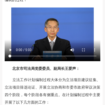
北京市司法局党委委员、副局长王爱声：
立法工作计划编制过程大体分为立法项目建议征集、
立法项目筛选论证、开展立法协商和市委市政府审议决策
四个阶段，每个阶段各有侧重点。在计划编制过程中主要
开展了以下几方面的工作：