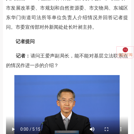
市发展改革委、市规划和自然资源委、市文物局、东城区
东华门街道司法所等单位负责人介绍情况并回答记者提
问。市委宣传部对外新闻处处长叶昶主持。
记者提问
信息订阅
记者：
请问王爱声副局长，能不能对基层立法联系点
的情况作进一步的介绍？