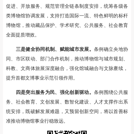
促进、开放服务、规范管理全链条制度安排，统筹各级各
类博物馆协调发展，支持打造国际一流、特色鲜明的标杆
博物馆，推动藏品保护、学术研究、公共服务、社会教育
全面提质增效。
三是健全协同机制、赋能城市发展。
条例确立央地协
同、市区联动、部门合作机制，推动博物馆与城市规划、
科教、文商体旅展深度融合，强化馆城融合与文脉赓续，
提升首都文博事业示范引领作用。
四是突出服务为民、强化创新驱动。
条例围绕公共服
务、社会教育、文创发展、数智化建设、人才支撑作出系
统安排，既破解发展难题，又预留创新空间，将以首善标
准推动博物馆事业行稳致远。