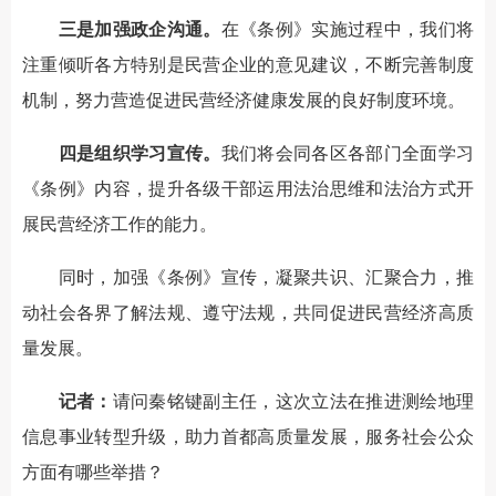
三是加强政企沟通。
在《条例》实施过程中，我们将
注重倾听各方特别是民营企业的意见建议，不断完善制度
机制，努力营造促进民营经济健康发展的良好制度环境。
四是组织学习宣传。
我们将会同各区各部门全面学习
《条例》内容，提升各级干部运用法治思维和法治方式开
展民营经济工作的能力。
同时，加强《条例》宣传，凝聚共识、汇聚合力，推
动社会各界了解法规、遵守法规，共同促进民营经济高质
量发展。
记者：
请问秦铭键副主任，这次立法在推进测绘地理
信息事业转型升级，助力首都高质量发展，服务社会公众
方面有哪些举措？