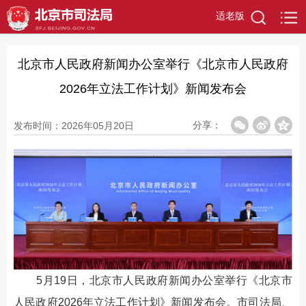
适老版
北京市人民政府新闻办公室举行《北京市人民政府
2026年立法工作计划》新闻发布会
分享：
发布时间：2026年05月20日
5月19日，北京市人民政府新闻办公室举行《北京市
人民政府2026年立法工作计划》新闻发布会。市司法局、