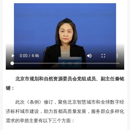
北京市规划和自然资源委员会党组成员、副主任秦铭
键：
此次《条例》修订，聚焦北京智慧城市和全球数字经
济标杆城市建设，助力首都高质量发展，服务群众多样化
需求的举措主要有以下三个方面：