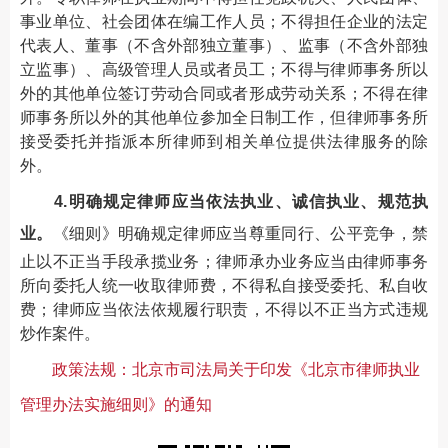
事业单位、社会团体在编工作人员；不得担任企业的法定
代表人、董事（不含外部独立董事）、监事（不含外部独
立监事）、高级管理人员或者员工；不得与律师事务所以
外的其他单位签订劳动合同或者形成劳动关系；不得在律
师事务所以外的其他单位参加全日制工作，但律师事务所
接受委托并指派本所律师到相关单位提供法律服务的除
外。
4.明确规定律师应当依法执业、诚信执业、规范执
业。
《细则》明确规定律师应当尊重同行、公平竞争，禁
止以不正当手段承揽业务；律师承办业务应当由律师事务
所向委托人统一收取律师费，不得私自接受委托、私自收
费；律师应当依法依规履行职责，不得以不正当方式违规
炒作案件。
政策法规：北京市司法局关于印发《北京市律师执业
管理办法实施细则》的通知