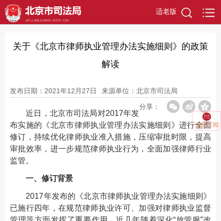
适老版
关于《北京市律师执业管理办法实施细则》的政策
解读
发布日期：2021年12月27日
来源单位：北京市司法局
分享：
近日，北京市司法局对2017年发
布实施的《北京市律师执业管理办法实施细则》进行全面
信息订阅
修订，持续优化律师执业准入措施，压缩审批时限，提高
审批效率，进一步规范律师执业行为，全面加强律师行业
监管。
一、修订背景
2017年发布的《北京市律师执业管理办法实施细则》
已施行四年，在规范律师执业许可、加强对律师执业监督
管理等方面发挥了重要作用。近几年随着深化“放管服”改