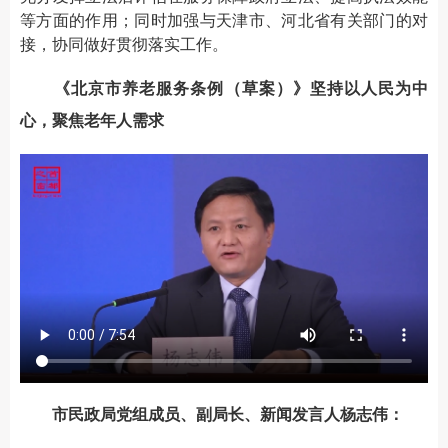
等方面的作用；同时加强与天津市、河北省有关部门的对
接，协同做好贯彻落实工作。
《北京市养老服务条例（草案）》坚持以人民为中
心，聚焦老年人需求
市民政局党组成员、副局长、新闻发言人杨志伟：