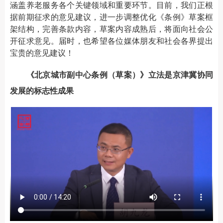
涵盖养老服务各个关键领域和重要环节。目前，我们正根
据前期征求的意见建议，进一步调整优化《条例》草案框
架结构，完善条款内容，草案内容成熟后，将面向社会公
开征求意见。届时，也希望各位媒体朋友和社会各界提出
宝贵的意见建议！
《北京城市副中心条例（草案）》立法是京津冀协同
发展的标志性成果