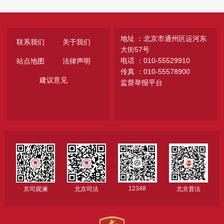
地址 ：北京市通州区运河东
联系我们
关于我们
大街57号
电话 ：010-55529910
站点地图
法律声明
传真 ：010-55578900
建议意见
监督举报平台
12348
京司观澜
北京司法
北京普法