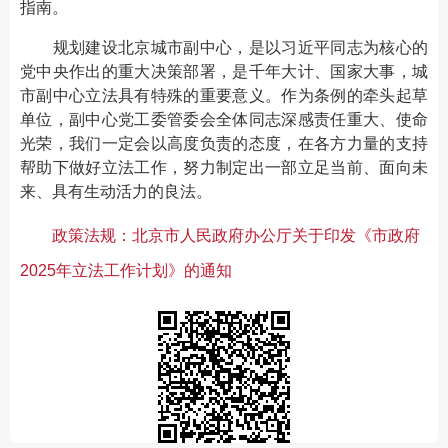
指南。
规划建设北京城市副中心，是以习近平同志为核心的
党中央作出的重大决策部署，是千年大计、国家大事，城
市副中心立法具有特殊的重要意义。作为条例的牵头起草
单位，副中心党工委管委会全体同志深感责任重大、使命
光荣，我们一定会以高度负责的态度，在各方力量的支持
帮助下做好立法工作，努力制定出一部立足当前、面向未
来、具有生动活力的良法。
政策法规：​北京市人民政府办公厅关于印发《市政府
2025年立法工作计划》的通知