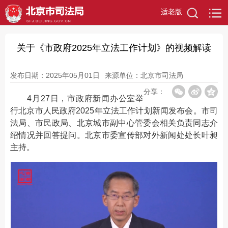
适老版
关于《市政府2025年立法工作计划》的视频解读
发布日期：2025年05月01日
来源单位：北京市司法局
分享：
4月27日，市政府新闻办公室举
行北京市人民政府2025年立法工作计划新闻发布会。市司
法局、市民政局、北京城市副中心管委会相关负责同志介
绍情况并回答提问。北京市委宣传部对外新闻处处长叶昶
主持。