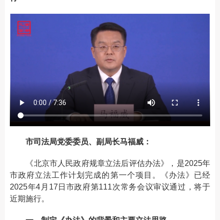
市司法局党委委员、副局长马福威：
《北京市人民政府规章立法后评估办法》，是2025年
市政府立法工作计划完成的第一个项目。《办法》已经
2025年4月17日市政府第111次常务会议审议通过，将于
近期施行。