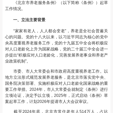
《北京市养老服务条例》（以下简称《条例》）起草
工作情况。
一、立法主要背景
“家家有老人，人人都会变老”，养老是全社会普遍关
心的问题。党的十八大以来，以习近平同志为核心的党中
央高度重视养老服务工作，党的十九届五中全会将积极应
对人口老龄化上升为国家战略，党的二十届三中全会进一
步提出“积极应对人口老龄化，完善发展养老事业和养老产
业政策机制”。
市委、市人大常委会和市政府高度重视养老工作。以
地方立法形式规范发展养老服务，是北京市落实党中央、
国务院决策部署、实施积极应对人口老龄化国家战略的重
要工作举措。2024年，市人大常委会就制定《条例》进行
立项论证，决定予以立项，2025年，正式启动《条例》草
案起草工作，计划2026年提请市人大会议审议。
截至2024年底，北京市常住老年人514万人，占比