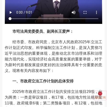
市司法局党委委员、副局长王爱声：
经市委、市政府同意，北京市人民政府2025年立法工
作计划正式印发。科学编制立法工作计划，是深入贯彻习
近平法治思想的重要体现，是推动北京市治理体系和治理
能力现代化，实现经济社会高质量发展的重要举措，对于
为新时代首都发展提供更好的法治保障具有十分重要的意
义。现将有关内容发布如下：
一、市政府立法工作计划的总体安排
2025年市政府立法工作计划共安排立法项目29项，分
为两类：一类是审议项目，有17项，包括地方性法规草案
信息订阅
11项、政府规章6项；第二类预备项目，有12项，包括地