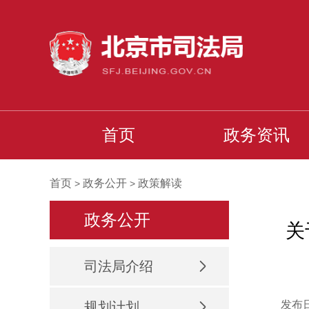
首页
政务资讯
首页
政务公开
政策解读
>
>
政务公开
关
司法局介绍
发布日
规划计划