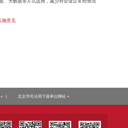
能、大数据等方式运用，减少对企业正常经营活
实施意见
|
北京市司法局下级单位网站