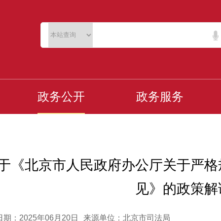
政务公开
政务服务
于《北京市人民政府办公厅关于严格
见》的政策解
期：2025年06月20日
来源单位：北京市司法局