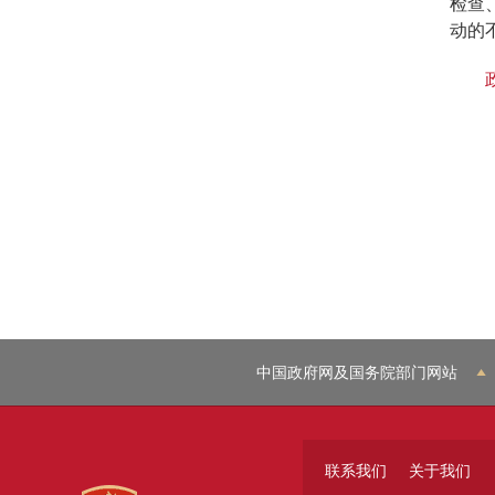
检查
动的
中国政府网及国务院部门网站
联系我们
关于我们