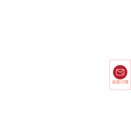
信息订阅
信息订阅