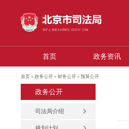
首页
政务资讯
首页
政务公开
财务公开
预算公开
>
>
>
政务公开
司法局介绍
规划计划