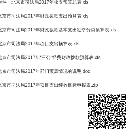
件：
北京市司法局2017年收支预算总表.xls
北京市司法局2017年财政拨款支出预算表.xls
北京市司法局2017年财政拨款基本支出经济分类预算表.xls
北京市司法局2017年项目支出预算表.xls
北京市司法局2017年“三公”经费财政拨款预算表.xls
北京市司法局2017年部门预算情况的说明.doc
北京市司法局2017年项目支出绩效目标申报表.zip