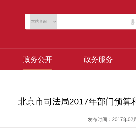
政务公开
政务服务
北京市司法局2017年部门预
发布时间：2017年02