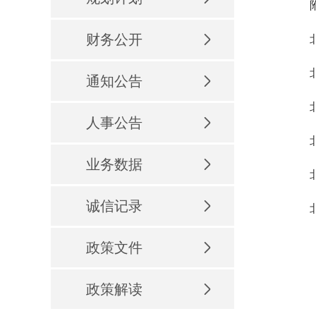
附
财务公开
通知公告
人事公告
业务数据
诚信记录
政策文件
政策解读