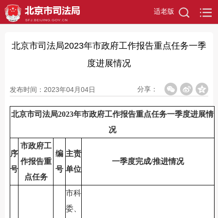
适老版
北京市司法局2023年市政府工作报告重点任务一季
度进展情况
分享：
发布时间：2023年04月04日
北京市司法局2023年市政府工作报告重点任务一季度进展情
况
市政府工
序
编
主责
作报告重
一季度完成/推进情况
号
号
单位
点任务
市科
委、